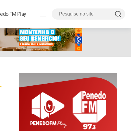
edo FM Play