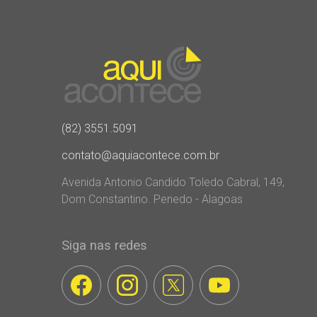
(82) 3551.5091
contato@aquiacontece.com.br
Avenida Antonio Candido Toledo Cabral, 149,
Dom Constantino. Penedo - Alagoas
Siga nas redes