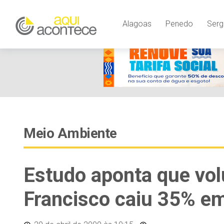
Alagoas
Penedo
Serg
Meio Ambiente
Estudo aponta que vol
Francisco caiu 35% e