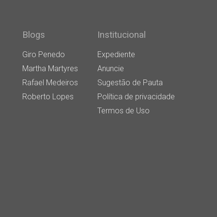
Blogs
Institucional
Giro Penedo
Expediente
Martha Martyres
Anuncie
Rafael Medeiros
Sugestão de Pauta
Roberto Lopes
Política de privacidade
Termos de Uso