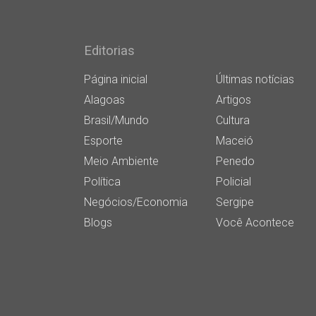
Editorias
Página inicial
Últimas notícias
Alagoas
Artigos
Brasil/Mundo
Cultura
Esporte
Maceió
Meio Ambiente
Penedo
Política
Policial
Negócios/Economia
Sergipe
Blogs
Você Acontece