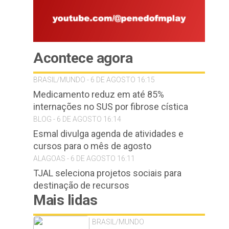
Acontece agora
BRASIL/MUNDO - 6 DE AGOSTO 16:15
Medicamento reduz em até 85%
internações no SUS por fibrose cística
BLOG - 6 DE AGOSTO 16:14
Esmal divulga agenda de atividades e
cursos para o mês de agosto
ALAGOAS - 6 DE AGOSTO 16:11
TJAL seleciona projetos sociais para
destinação de recursos
Mais lidas
BRASIL/MUNDO