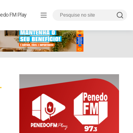
edo FM Play