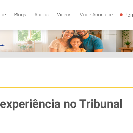
Pen
ipe
Blogs
Áudios
Vídeos
Você Acontece
experiência no Tribunal