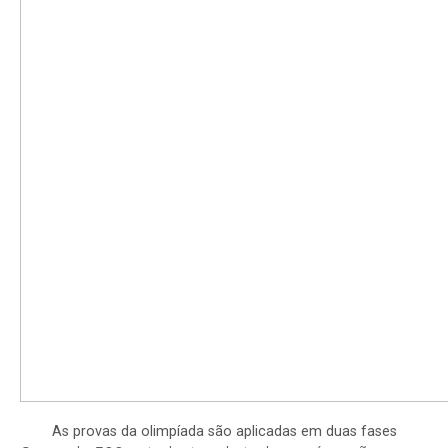
As provas da olimpíada são aplicadas em duas fases