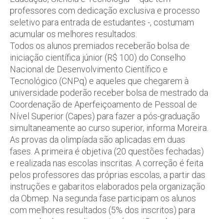
professores com dedicação exclusiva e processo
seletivo para entrada de estudantes -, costumam
acumular os melhores resultados.
Todos os alunos premiados receberão bolsa de
iniciação científica júnior (R$ 100) do Conselho
Nacional de Desenvolvimento Científico e
Tecnológico (CNPq) e aqueles que chegarem à
universidade poderão receber bolsa de mestrado da
Coordenação de Aperfeiçoamento de Pessoal de
Nível Superior (Capes) para fazer a pós-graduação
simultaneamente ao curso superior, informa Moreira.
As provas da olimpíada são aplicadas em duas
fases. A primeira é objetiva (20 questões fechadas)
e realizada nas escolas inscritas. A correção é feita
pelos professores das próprias escolas, a partir das
instruções e gabaritos elaborados pela organização
da Obmep. Na segunda fase participam os alunos
com melhores resultados (5% dos inscritos) para