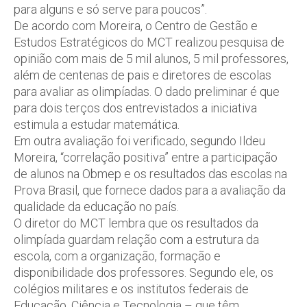
para alguns e só serve para poucos”.
De acordo com Moreira, o Centro de Gestão e
Estudos Estratégicos do MCT realizou pesquisa de
opinião com mais de 5 mil alunos, 5 mil professores,
além de centenas de pais e diretores de escolas
para avaliar as olimpíadas. O dado preliminar é que
para dois terços dos entrevistados a iniciativa
estimula a estudar matemática.
Em outra avaliação foi verificado, segundo Ildeu
Moreira, “correlação positiva” entre a participação
de alunos na Obmep e os resultados das escolas na
Prova Brasil, que fornece dados para a avaliação da
qualidade da educação no país.
O diretor do MCT lembra que os resultados da
olimpíada guardam relação com a estrutura da
escola, com a organização, formação e
disponibilidade dos professores. Segundo ele, os
colégios militares e os institutos federais de
Educação, Ciência e Tecnologia – que têm