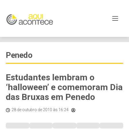
Penedo
Estudantes lembram o
‘halloween’ e comemoram Dia
das Bruxas em Penedo
28 de outubro de 2010
às 16:24