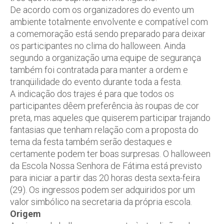
De acordo com os organizadores do evento um
ambiente totalmente envolvente e compatível com
a comemoração está sendo preparado para deixar
os participantes no clima do halloween. Ainda
segundo a organização uma equipe de segurança
também foi contratada para manter a ordem e
tranqüilidade do evento durante toda a festa.
A indicação dos trajes é para que todos os
participantes dêem preferência às roupas de cor
preta, mas aqueles que quiserem participar trajando
fantasias que tenham relação com a proposta do
tema da festa também serão destaques e
certamente podem ter boas surpresas. O halloween
da Escola Nossa Senhora de Fátima está previsto
para iniciar a partir das 20 horas desta sexta-feira
(29). Os ingressos podem ser adquiridos por um
valor simbólico na secretaria da própria escola.
Origem