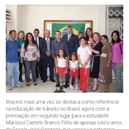
Maceió mais uma vez se destaca como referência
na educação de trânsito no Brasil, agora com a
premiação em segundo lugar para a estudante
Marissol Castelo Branco Félix de apenas cinco anos,