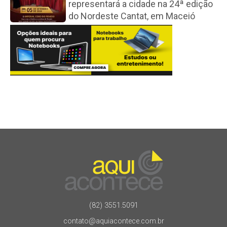
representará a cidade na 24ª edição
do Nordeste Cantat, em Maceió
(82) 3551.5091
contato@aquiacontece.com.br