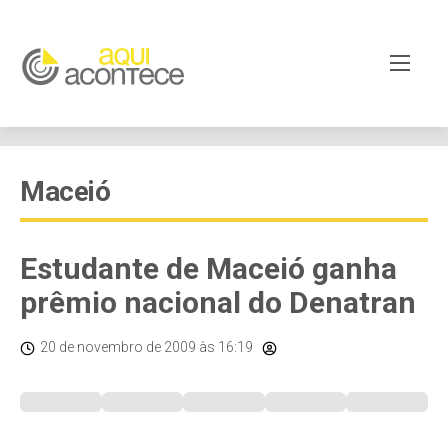
Maceió
Estudante de Maceió ganha
prêmio nacional do Denatran
20 de novembro de 2009
às 16:19