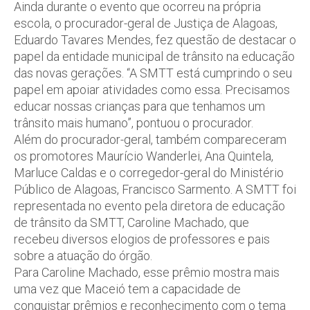
Ainda durante o evento que ocorreu na própria
escola, o procurador-geral de Justiça de Alagoas,
Eduardo Tavares Mendes, fez questão de destacar o
papel da entidade municipal de trânsito na educação
das novas gerações. “A SMTT está cumprindo o seu
papel em apoiar atividades como essa. Precisamos
educar nossas crianças para que tenhamos um
trânsito mais humano”, pontuou o procurador.
Além do procurador-geral, também compareceram
os promotores Maurício Wanderlei, Ana Quintela,
Marluce Caldas e o corregedor-geral do Ministério
Público de Alagoas, Francisco Sarmento. A SMTT foi
representada no evento pela diretora de educação
de trânsito da SMTT, Caroline Machado, que
recebeu diversos elogios de professores e pais
sobre a atuação do órgão.
Para Caroline Machado, esse prêmio mostra mais
uma vez que Maceió tem a capacidade de
conquistar prêmios e reconhecimento com o tema