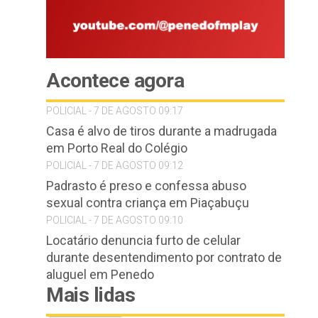
Acontece agora
POLICIAL - 7 DE AGOSTO 09:17
Casa é alvo de tiros durante a madrugada
em Porto Real do Colégio
POLICIAL - 7 DE AGOSTO 09:12
Padrasto é preso e confessa abuso
sexual contra criança em Piaçabuçu
POLICIAL - 7 DE AGOSTO 09:10
Locatário denuncia furto de celular
durante desentendimento por contrato de
aluguel em Penedo
Mais lidas