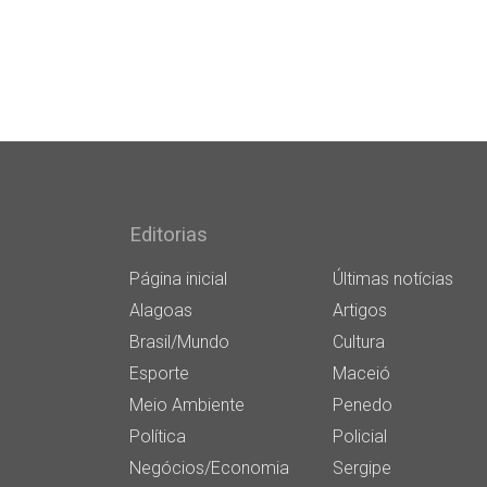
Editorias
Página inicial
Últimas notícias
Alagoas
Artigos
Brasil/Mundo
Cultura
Esporte
Maceió
Meio Ambiente
Penedo
Política
Policial
Negócios/Economia
Sergipe