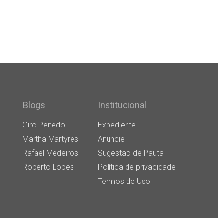
Blogs
Institucional
Giro Penedo
Expediente
Martha Martyres
Anuncie
Rafael Medeiros
Sugestão de Pauta
Roberto Lopes
Política de privacidade
Termos de Uso