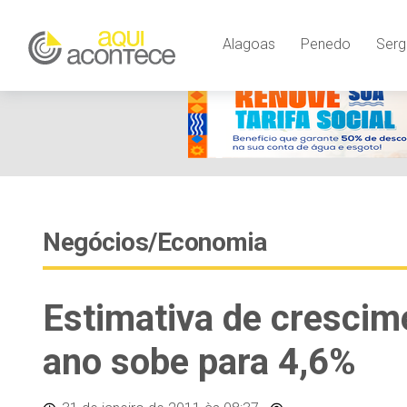
Alagoas
Penedo
Serg
Negócios/Economia
Estimativa de crescim
ano sobe para 4,6%