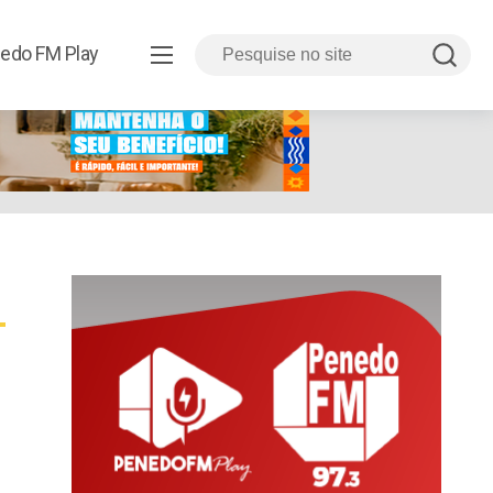
edo FM Play