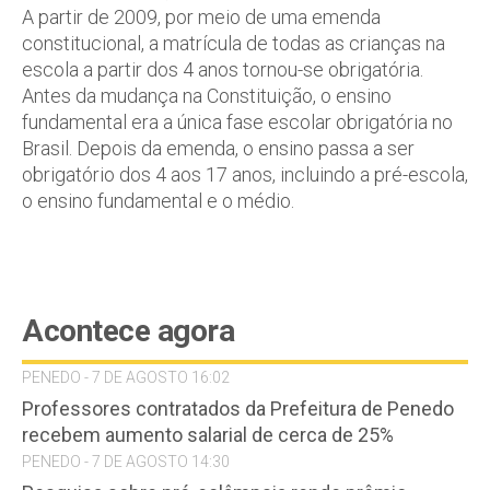
A partir de 2009, por meio de uma emenda
constitucional, a matrícula de todas as crianças na
escola a partir dos 4 anos tornou-se obrigatória.
Antes da mudança na Constituição, o ensino
fundamental era a única fase escolar obrigatória no
Brasil. Depois da emenda, o ensino passa a ser
obrigatório dos 4 aos 17 anos, incluindo a pré-escola,
o ensino fundamental e o médio.
Acontece agora
PENEDO - 7 DE AGOSTO 16:02
Professores contratados da Prefeitura de Penedo
recebem aumento salarial de cerca de 25%
PENEDO - 7 DE AGOSTO 14:30