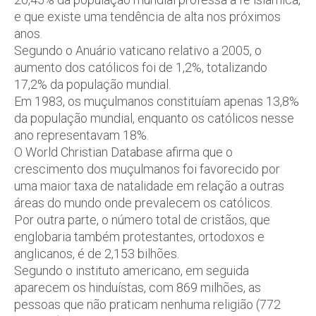
e que existe uma tendência de alta nos próximos
anos.
Segundo o Anuário vaticano relativo a 2005, o
aumento dos católicos foi de 1,2%, totalizando
17,2% da população mundial.
Em 1983, os muçulmanos constituíam apenas 13,8%
da população mundial, enquanto os católicos nesse
ano representavam 18%.
O World Christian Database afirma que o
crescimento dos muçulmanos foi favorecido por
uma maior taxa de natalidade em relação a outras
áreas do mundo onde prevalecem os católicos.
Por outra parte, o número total de cristãos, que
englobaria também protestantes, ortodoxos e
anglicanos, é de 2,153 bilhões.
Segundo o instituto americano, em seguida
aparecem os hinduístas, com 869 milhões, as
pessoas que não praticam nenhuma religião (772