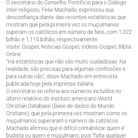
O secretário do Conselho Pontifício para o Diálogo
Inter-religioso, Felix Machado, expressou sua
desconfiança diante das recentes estatísticas que
mostram que pela primeira vez os muçulmanos
superam os católicos em número de fiéis, com 1,322
bilhão e 1,115 bilhão, respectivamente.
Visite: Gospel, Noticias Gospel, Videos Gospel, Biblia
Online
“Há estatísticas que não são muito cuidadosas. Na
realidade, são precisas para algumas confissões e
para outras não”, disse Machado em entrevista
publicada hoje pela imprensa italiana.
O secretário se referia aos números incluídos no
último relatório do instituto americano World
Christian Database (Base de dados do Mundo
Cristiano), que pela primeira vez mostram como os
muçulmanos superaram o número de católicos.
Machado afirmou que é difícil contabilizar quem é
budista ou quem é muçulmano, pois “falta qualquer