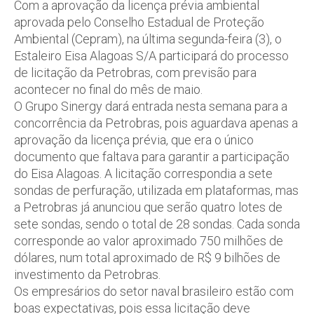
Com a aprovação da licença prévia ambiental
aprovada pelo Conselho Estadual de Proteção
Ambiental (Cepram), na última segunda-feira (3), o
Estaleiro Eisa Alagoas S/A participará do processo
de licitação da Petrobras, com previsão para
acontecer no final do mês de maio.
O Grupo Sinergy dará entrada nesta semana para a
concorrência da Petrobras, pois aguardava apenas a
aprovação da licença prévia, que era o único
documento que faltava para garantir a participação
do Eisa Alagoas. A licitação correspondia a sete
sondas de perfuração, utilizada em plataformas, mas
a Petrobras já anunciou que serão quatro lotes de
sete sondas, sendo o total de 28 sondas. Cada sonda
corresponde ao valor aproximado 750 milhões de
dólares, num total aproximado de R$ 9 bilhões de
investimento da Petrobras.
Os empresários do setor naval brasileiro estão com
boas expectativas, pois essa licitação deve