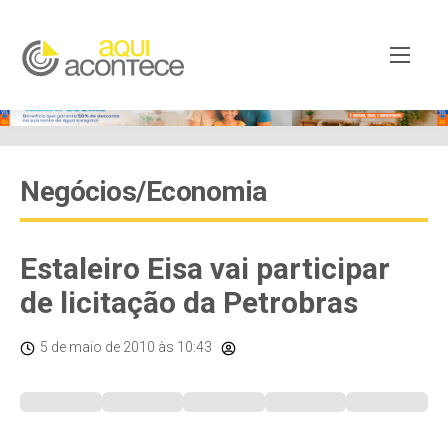
Negócios/Economia
Estaleiro Eisa vai participar
de licitação da Petrobras
5 de maio de 2010
às 10:43