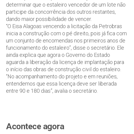
determinar que o estaleiro vencedor de um lote não
participe da concorrência dos outros restantes,
dando maior possibilidade de vencer.
“O Eisa Alagoas vencendo a licitação da Petrobras
inicia a construção com o pé direito, pois já fica com
um conjunto de encomendas nos primeiros anos de
funcionamento do estaleiro”, disse o secretário. Ele
ainda explica que agora o Governo do Estado
aguarda a liberação da licença de implantação para
o início das obras de construção civil do estaleiro.
“No acompanhamento do projeto e em reuniões,
entendemos que essa licença deve ser liberada
entre 90 e 180 dias”, avalia o secretário.
Acontece agora