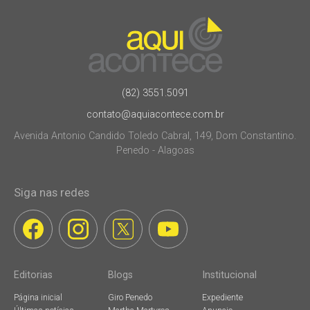
(82) 3551.5091
contato@aquiacontece.com.br
Avenida Antonio Candido Toledo Cabral, 149, Dom Constantino.
Penedo - Alagoas
Siga nas redes
Editorias
Blogs
Institucional
Página inicial
Giro Penedo
Expediente