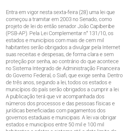
Entra em vigor nesta sexta-feira (28) uma lei que
começou a tramitar em 2003 no Senado, como
projeto de lei do então senador João Capiberibe
(PSB-AP). Pela Lei Complementar n° 131/10, os
estados e municípios com mais de cem mil
habitantes serão obrigados a divulgar pela Internet
suas receitas e despesas, de forma clara e sem
proteção por senha, ao contrário do que acontece
no Sistema Integrado de Administração Financeira
do Governo Federal, o Siafi, que exige senha. Dentro
de três anos, segundo a lei, todos os estados e
municípios do país serão obrigados a cumprir a lei.
A publicação terá que vir acompanhada dos
números dos processos e das pessoas físicas e
jurídicas beneficiadas com pagamentos dos
governos estaduais e municipais. A lei vai obrigar
estados e municípios entre 50 mil e 100 mil