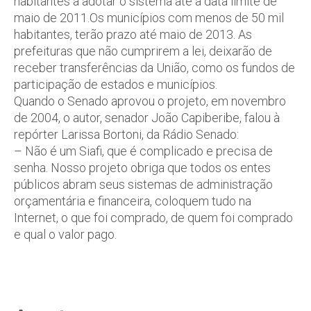
habitantes a adotar o sistema até a data limite de
maio de 2011.Os municípios com menos de 50 mil
habitantes, terão prazo até maio de 2013. As
prefeituras que não cumprirem a lei, deixarão de
receber transferências da União, como os fundos de
participação de estados e municípios.
Quando o Senado aprovou o projeto, em novembro
de 2004, o autor, senador João Capiberibe, falou à
repórter Larissa Bortoni, da Rádio Senado:
– Não é um Siafi, que é complicado e precisa de
senha. Nosso projeto obriga que todos os entes
públicos abram seus sistemas de administração
orçamentária e financeira, coloquem tudo na
Internet, o que foi comprado, de quem foi comprado
e qual o valor pago.