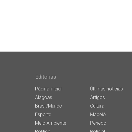
Editorias
Página inicial
Últimas notícias
Alagoas
Artigos
Brasil/Mundo
Cultura
Esporte
Maceió
Meio Ambiente
Penedo
Política
Policial