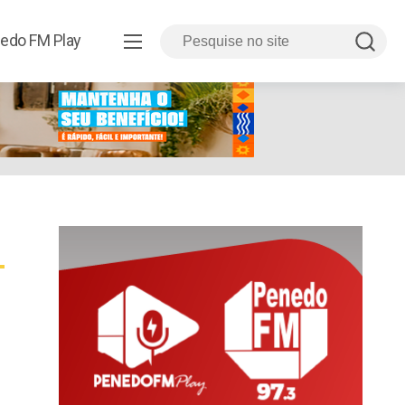
edo FM Play