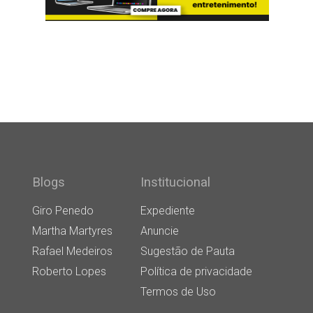
Blogs
Institucional
Giro Penedo
Expediente
Martha Martyres
Anuncie
Rafael Medeiros
Sugestão de Pauta
Roberto Lopes
Política de privacidade
Termos de Uso