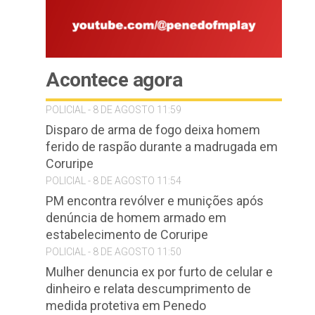
Acontece agora
POLICIAL - 8 DE AGOSTO 11:59
Disparo de arma de fogo deixa homem
ferido de raspão durante a madrugada em
Coruripe
POLICIAL - 8 DE AGOSTO 11:54
PM encontra revólver e munições após
denúncia de homem armado em
estabelecimento de Coruripe
POLICIAL - 8 DE AGOSTO 11:50
Mulher denuncia ex por furto de celular e
dinheiro e relata descumprimento de
medida protetiva em Penedo