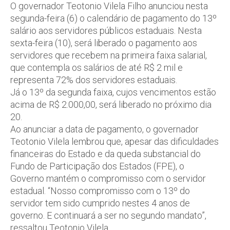
O governador Teotonio Vilela Filho anunciou nesta
segunda-feira (6) o calendário de pagamento do 13º
salário aos servidores públicos estaduais. Nesta
sexta-feira (10), será liberado o pagamento aos
servidores que recebem na primeira faixa salarial,
que contempla os salários de até R$ 2 mil e
representa 72% dos servidores estaduais.
Já o 13º da segunda faixa, cujos vencimentos estão
acima de R$ 2.000,00, será liberado no próximo dia
20.
Ao anunciar a data de pagamento, o governador
Teotonio Vilela lembrou que, apesar das dificuldades
financeiras do Estado e da queda substancial do
Fundo de Participação dos Estados (FPE), o
Governo mantém o compromisso com o servidor
estadual. “Nosso compromisso com o 13º do
servidor tem sido cumprido nestes 4 anos de
governo. E continuará a ser no segundo mandato”,
ressaltou Teotonio Vilela.