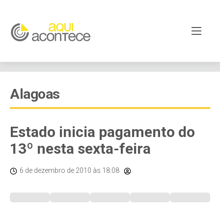
Alagoas
Estado inicia pagamento do
13º nesta sexta-feira
6 de dezembro de 2010
às 18:08