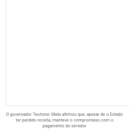
O governador Teotonio Vilela afirmou que, apesar de o Estado
ter perdido receita, manteve o compromisso com o
pagamento do servidor