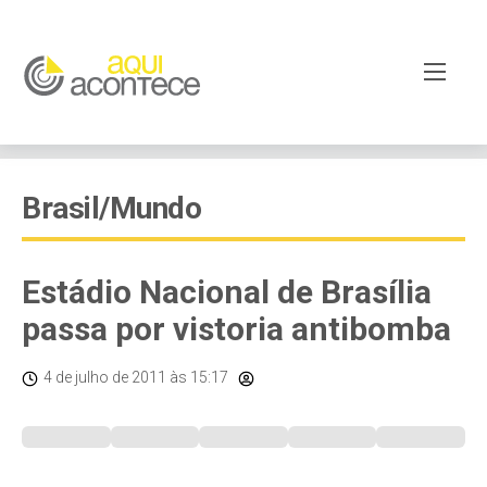
Brasil/Mundo
Estádio Nacional de Brasília
passa por vistoria antibomba
4 de julho de 2011
às 15:17