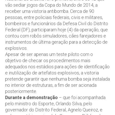
vão sediar jogos da Copa do Mundo de 2014, a
receber uma vistoria antibomba. Cerca de 90
pessoas, entre policiais federais, civis e militares,
bombeiros e funcionários da Defesa Civil do Distrito
Federal (DF), participaram hoje (4) da operação, que
contou com robôs simuladores, cães farejadores e
instrumentos de última geração para a detecção de
explosivos.
Apesar de ser apenas um teste piloto com o
objetivo de checar os procedimentos mais
adequados nos estádios para ações de identificação
e inutilização de artefatos explosivos, a vistoria
pretende garantir que nenhuma bomba seja instalada
no interior de estruturas, a fim de ser acionada
posteriormente.
Durante a demonstração
– que foi acompanhada
pelo ministro do Esporte, Orlando Silva, pelo
governador do Distrito Federal, Agnelo Queiroz, e