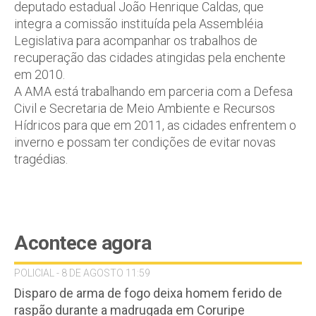
deputado estadual João Henrique Caldas, que
integra a comissão instituída pela Assembléia
Legislativa para acompanhar os trabalhos de
recuperação das cidades atingidas pela enchente
em 2010.
A AMA está trabalhando em parceria com a Defesa
Civil e Secretaria de Meio Ambiente e Recursos
Hídricos para que em 2011, as cidades enfrentem o
inverno e possam ter condições de evitar novas
tragédias.
Acontece agora
POLICIAL - 8 DE AGOSTO 11:59
Disparo de arma de fogo deixa homem ferido de
raspão durante a madrugada em Coruripe