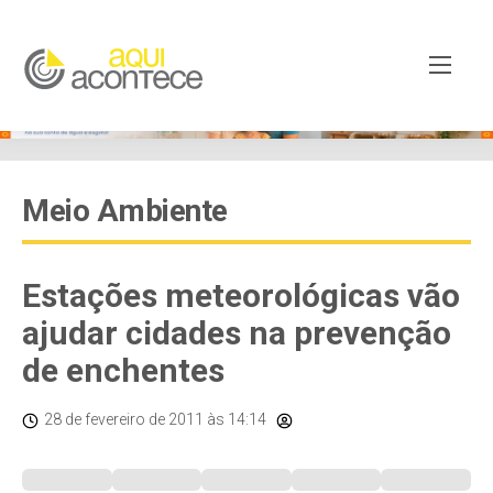
Meio Ambiente
Estações meteorológicas vão
ajudar cidades na prevenção
de enchentes
28 de fevereiro de 2011
às 14:14