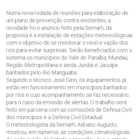
Numa nova rodada de reuniões para elaboração de
um plano de prevenção contra enchentes, a
novidade foi o anúncio feito pela Semarh, da
proposta é a instalação de estações meteorológicas
com o objetivo de se monitorar o nível e vazão dos
rios para evitar surpresas. Serão beneficiados com o
sistema os municípios do Vale do Paraíba, Mundaú,
Região Metropolitana e ainda Jundiá e Jacuípe
banhados pelo Rio Manguaba.
Segundo o técnico José Gino, os equipamentos já
estão em funcionamento em municípios banhados
por rios e cujo acompanhamento se faz necessário,
para o caso da emissão de alertas. O trabalho será
feito em parceria com as comissões de Defesa Civil
dos municípios e a Defesa Civil Estadual.
O meteorologista da Semarh, Adriano Augusto,
mostrou, em números, as condições climatológicas