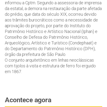
informou a Cptm. Segundo a assessoria de imprensa
da estatal, a demora na restauração da parte afetada
do prédio, que data do século XIX, ocorreu devido
aos trâmites burocráticos como a necessidade de
aprovação do projeto, por parte do Instituto do
Patrimônio Histórico e Artístico Nacional (Iphan) e
Conselho de Defesa do Patrimônio Histórico,
Arqueológico, Artístico e Turístico (Condephaat) e
do Departamento do Patrimônio Histórico (DPH),
órgão da prefeitura de São Paulo.
O conjunto arquitetônico em linhas neoclássicas
com tijolos à vista e estrutura de ferro foi erguido
em 1867.
Acontece agora