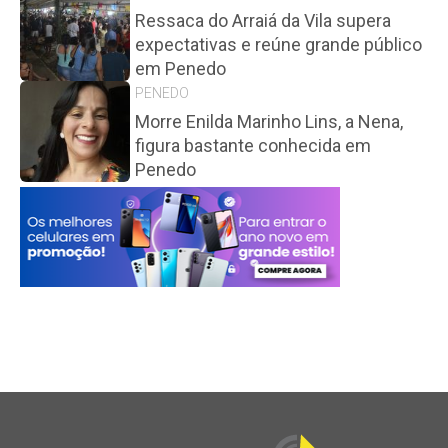
Ressaca do Arraiá da Vila supera
expectativas e reúne grande público
em Penedo
PENEDO
Morre Enilda Marinho Lins, a Nena,
figura bastante conhecida em
Penedo