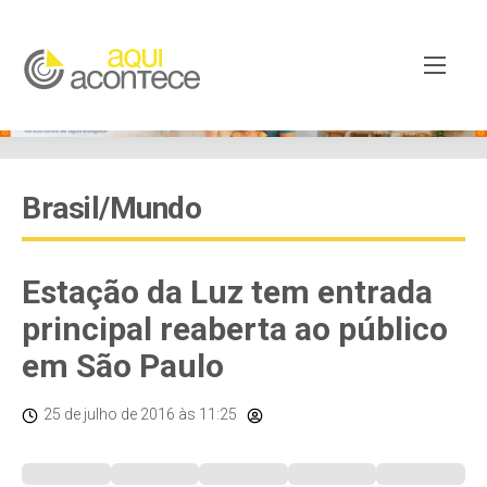
Brasil/Mundo
Estação da Luz tem entrada
principal reaberta ao público
em São Paulo
25 de julho de 2016
às 11:25