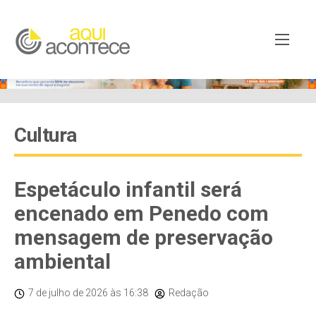
Cultura
Espetáculo infantil será
encenado em Penedo com
mensagem de preservação
ambiental
7 de julho de 2026
às 16:38
Redação