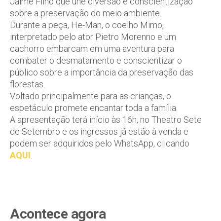
Jaime Filho que une diversão e conscientização
sobre a preservação do meio ambiente.
Durante a peça, He-Man, o coelho Mimo,
interpretado pelo ator Pietro Morenno e um
cachorro embarcam em uma aventura para
combater o desmatamento e conscientizar o
público sobre a importância da preservação das
florestas.
Voltado principalmente para as crianças, o
espetáculo promete encantar toda a família.
A apresentação terá início às 16h, no Theatro Sete
de Setembro e os ingressos já estão à venda e
podem ser adquiridos pelo WhatsApp, clicando
AQUI
.
Acontece agora