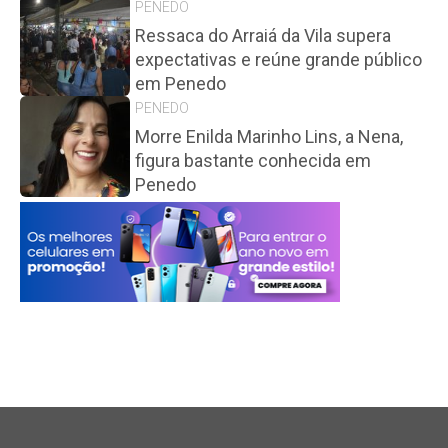
PENEDO
Ressaca do Arraiá da Vila supera
expectativas e reúne grande público
em Penedo
PENEDO
Morre Enilda Marinho Lins, a Nena,
figura bastante conhecida em
Penedo