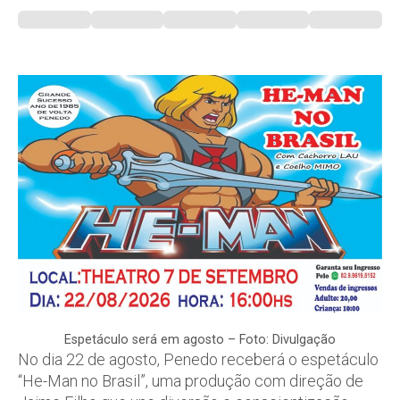
Espetáculo será em agosto – Foto: Divulgação
No dia 22 de agosto, Penedo receberá o espetáculo
“He-Man no Brasil”, uma produção com direção de