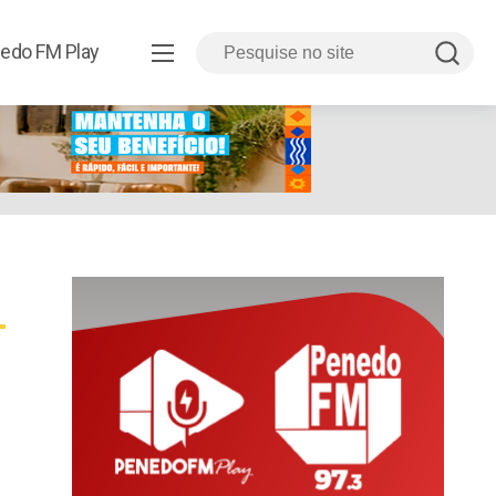
edo FM Play