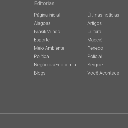
Editorias
Página inicial
Últimas notícias
Alagoas
Artigos
Brasil/Mundo
Cultura
Esporte
Maceió
Meio Ambiente
Penedo
Política
Policial
Negócios/Economia
Sergipe
Blogs
Você Acontece