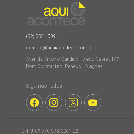
(82) 3551.5091
contato@aquiacontece.com.br
Avenida Antonio Candido Toledo Cabral, 149,
Dom Constantino. Penedo - Alagoas
Siga nas redes
CNPJ: 09.570.693/0001-22