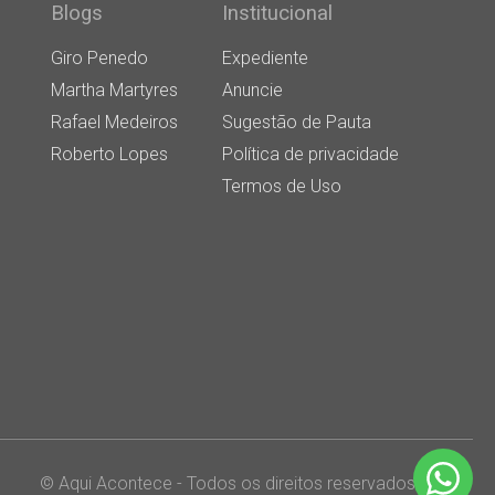
Blogs
Institucional
Giro Penedo
Expediente
Martha Martyres
Anuncie
Rafael Medeiros
Sugestão de Pauta
Roberto Lopes
Política de privacidade
Termos de Uso
© Aqui Acontece - Todos os direitos reservados