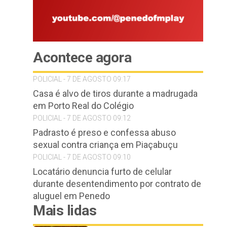
Acontece agora
POLICIAL - 7 DE AGOSTO 09:17
Casa é alvo de tiros durante a madrugada
em Porto Real do Colégio
POLICIAL - 7 DE AGOSTO 09:12
Padrasto é preso e confessa abuso
sexual contra criança em Piaçabuçu
POLICIAL - 7 DE AGOSTO 09:10
Locatário denuncia furto de celular
durante desentendimento por contrato de
aluguel em Penedo
Mais lidas