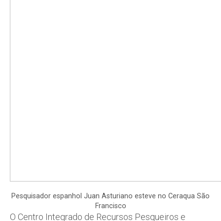
Pesquisador espanhol Juan Asturiano esteve no Ceraqua São
Francisco
O Centro Integrado de Recursos Pesqueiros e