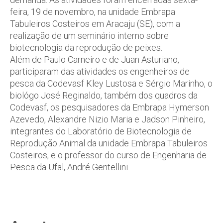
feira, 19 de novembro, na unidade Embrapa
Tabuleiros Costeiros em Aracaju (SE), com a
realização de um seminário interno sobre
biotecnologia da reprodução de peixes.
Além de Paulo Carneiro e de Juan Asturiano,
participaram das atividades os engenheiros de
pesca da Codevasf Kley Lustosa e Sérgio Marinho, o
biológo José Reginaldo, também dos quadros da
Codevasf, os pesquisadores da Embrapa Hymerson
Azevedo, Alexandre Nizio Maria e Jadson Pinheiro,
integrantes do Laboratório de Biotecnologia de
Reprodução Animal da unidade Embrapa Tabuleiros
Costeiros, e o professor do curso de Engenharia de
Pesca da Ufal, André Gentellini.