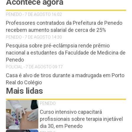
Acontece agora
PENEDO - 7 DE AGOSTO 16:02
Professores contratados da Prefeitura de Penedo
recebem aumento salarial de cerca de 25%
PENEDO - 7 DE AGOSTO 14:30
Pesquisa sobre pré-eclâmpsia rende prêmio
nacional a estudantes da Faculdade de Medicina de
Penedo
POLICIAL - 7 DE AGOSTO 09:17
Casa é alvo de tiros durante a madrugada em Porto
Real do Colégio
Mais lidas
PENEDO
Curso intensivo capacitará
profissionais sobre terapia injetável
dia 30, em Penedo