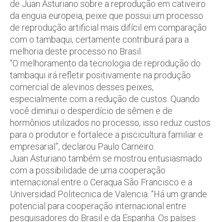
de Juan Asturiano sobre a reprodução em cativeiro
da enguia europeia, peixe que possui um processo
de reprodução artificial mais difícil em comparação
com o tambaqui, certamente contribuirá para a
melhoria deste processo no Brasil.
“O melhoramento da tecnologia de reprodução do
tambaqui irá refletir positivamente na produção
comercial de alevinos desses peixes,
especialmente com a redução de custos. Quando
você diminui o desperdício de sêmen e de
hormônios utilizados no processo, isso reduz custos
para o produtor e fortalece a piscicultura familiar e
empresarial”, declarou Paulo Carneiro.
Juan Asturiano também se mostrou entusiasmado
com a possibilidade de uma cooperação
internacional entre o Ceraqua São Francisco e a
Universidad Politecnica de Valencia. “Há um grande
potencial para cooperação internacional entre
pesquisadores do Brasil e da Espanha. Os países