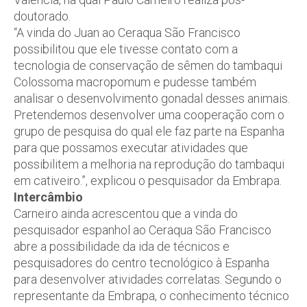
doutorado.
“A vinda do Juan ao Ceraqua São Francisco
possibilitou que ele tivesse contato com a
tecnologia de conservação de sêmen do tambaqui
Colossoma macropomum e pudesse também
analisar o desenvolvimento gonadal desses animais.
Pretendemos desenvolver uma cooperação com o
grupo de pesquisa do qual ele faz parte na Espanha
para que possamos executar atividades que
possibilitem a melhoria na reprodução do tambaqui
em cativeiro.”, explicou o pesquisador da Embrapa.
Intercâmbio
Carneiro ainda acrescentou que a vinda do
pesquisador espanhol ao Ceraqua São Francisco
abre a possibilidade da ida de técnicos e
pesquisadores do centro tecnológico à Espanha
para desenvolver atividades correlatas. Segundo o
representante da Embrapa, o conhecimento técnico