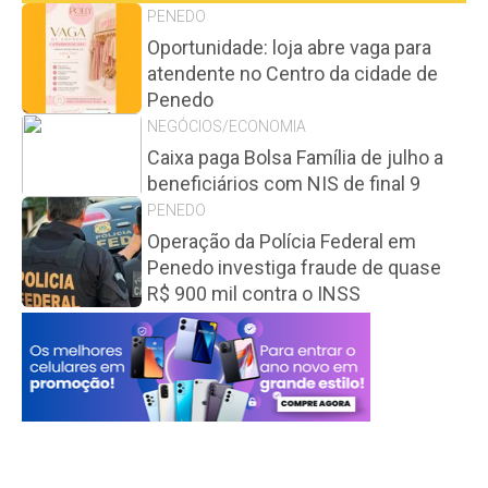
PENEDO
Oportunidade: loja abre vaga para
atendente no Centro da cidade de
Penedo
NEGÓCIOS/ECONOMIA
Caixa paga Bolsa Família de julho a
beneficiários com NIS de final 9
PENEDO
Operação da Polícia Federal em
Penedo investiga fraude de quase
R$ 900 mil contra o INSS