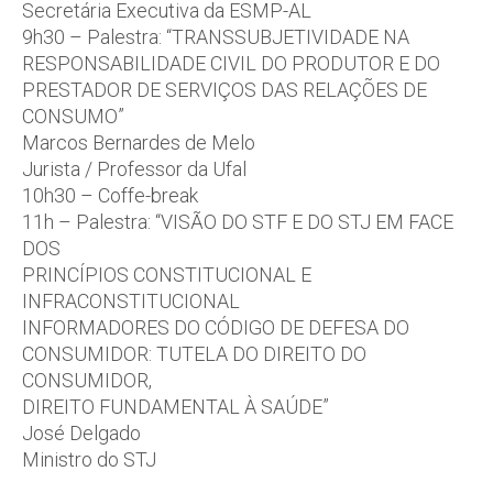
Secretária Executiva da ESMP-AL
9h30 – Palestra: “TRANSSUBJETIVIDADE NA
RESPONSABILIDADE CIVIL DO PRODUTOR E DO
PRESTADOR DE SERVIÇOS DAS RELAÇÕES DE
CONSUMO”
Marcos Bernardes de Melo
Jurista / Professor da Ufal
10h30 – Coffe-break
11h – Palestra: “VISÃO DO STF E DO STJ EM FACE
DOS
PRINCÍPIOS CONSTITUCIONAL E
INFRACONSTITUCIONAL
INFORMADORES DO CÓDIGO DE DEFESA DO
CONSUMIDOR: TUTELA DO DIREITO DO
CONSUMIDOR,
DIREITO FUNDAMENTAL À SAÚDE”
José Delgado
Ministro do STJ