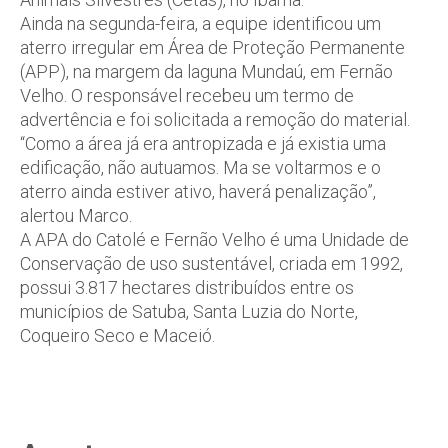
Ainda na segunda-feira, a equipe identificou um
aterro irregular em Área de Proteção Permanente
(APP), na margem da laguna Mundaú, em Fernão
Velho. O responsável recebeu um termo de
advertência e foi solicitada a remoção do material.
“Como a área já era antropizada e já existia uma
edificação, não autuamos. Ma se voltarmos e o
aterro ainda estiver ativo, haverá penalização”,
alertou Marco.
A APA do Catolé e Fernão Velho é uma Unidade de
Conservação de uso sustentável, criada em 1992,
possui 3.817 hectares distribuídos entre os
municípios de Satuba, Santa Luzia do Norte,
Coqueiro Seco e Maceió.