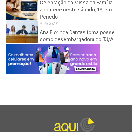
Celebração da Missa da Família
acontece neste sábado, 1º, em
Penedo
ALAGOAS
Ana Florinda Dantas toma posse
como desembargadora do TJ/AL