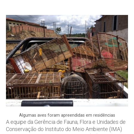
Algumas aves foram apreendidas em residências
A equipe da Gerência de Fauna, Flora e Unidades de
Conservação do Instituto do Meio Ambiente (IMA)