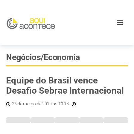
Negócios/Economia
Equipe do Brasil vence
Desafio Sebrae Internacional
26 de março de 2010
às 10:18