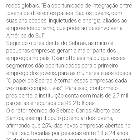
redes globais. “É a oportunidade de integração entre
jovens de diferentes países. São os jovens, com
suas ansiedades, inquietudes e energia, aliados ao
empreendedorismo, que poderão desenvolver a
América do Sul”.
Segundo o presidente do Sebrae, as micro e
pequenas empresas geram a maior parte dos
empregos no país. Okamotto assinalou que esses
segmentos dão oportunidades para o primeiro
emprego dos jovens, para as mulheres e aos idosos.
“O papel do Sebrae é tornar essas empresas cada
vez mais competitivas”. Para isso, conforme o
presidente, a instituição conta com mais de 2,7 mil
parcerias e recursos de R$ 2 bilhões.
O diretor-técnico do Sebrae, Carlos Alberto dos
Santos, exemplificou o potencial dos jovens,
afirmando que 25% das novas empresas abertas no
Brasil são tocadas por pessoas entre 18 e 24 anos.