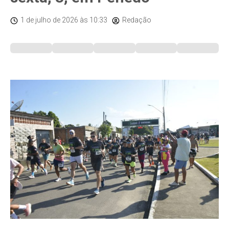
1 de julho de 2026
às 10:33
Redação