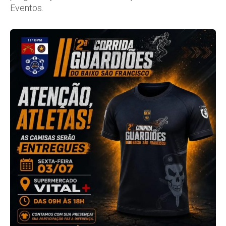
Eventos.