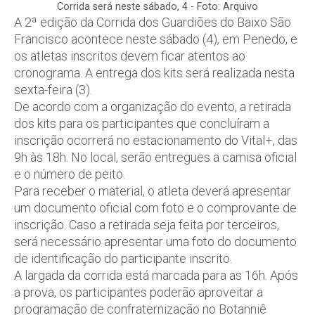
Corrida será neste sábado, 4 - Foto: Arquivo
A 2ª edição da Corrida dos Guardiões do Baixo São
Francisco acontece neste sábado (4), em Penedo, e
os atletas inscritos devem ficar atentos ao
cronograma. A entrega dos kits será realizada nesta
sexta-feira (3).
De acordo com a organização do evento, a retirada
dos kits para os participantes que concluíram a
inscrição ocorrerá no estacionamento do Vital+, das
9h às 18h. No local, serão entregues a camisa oficial
e o número de peito.
Para receber o material, o atleta deverá apresentar
um documento oficial com foto e o comprovante de
inscrição. Caso a retirada seja feita por terceiros,
será necessário apresentar uma foto do documento
de identificação do participante inscrito.
A largada da corrida está marcada para as 16h. Após
a prova, os participantes poderão aproveitar a
programação de confraternização no Botanniê