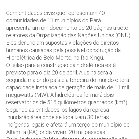
Cem entidades civis que representam 40
comunidades de 11 municípios do Pará
apresentaram um documento de 20 páginas a sete
relatores da Organização das Nações Unidas (ONU).
Eles denunciam supostas violações de direitos
humanos causadas pela possível construção da
Hidrelétrica de Belo Monte, no Rio Xingú.
O leilão para a construção da hidrelétrica está
previsto para o dia 20 de abril. A usina será a
segunda maior do país e a terceira do mundo e terá
capacidade instalada de geração de mais de 11 mil
megawatts (MW). A hidrelétrica formará dois
reservatórios de 516 quilômetros quadrados (km²).
Segundo as entidades, os lagos da represa
inundarão área onde se localizam 30 terras
indígenas legais e afetará um terço do município de
Altamira (PA), onde vivem 20 mil pessoas.