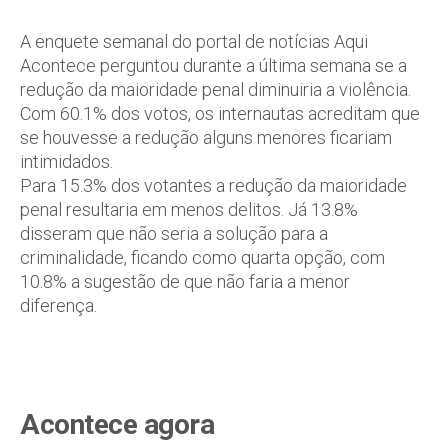
A enquete semanal do portal de notícias Aqui
Acontece perguntou durante a última semana se a
redução da maioridade penal diminuiria a violência.
Com 60.1% dos votos, os internautas acreditam que
se houvesse a redução alguns menores ficariam
intimidados.
Para 15.3% dos votantes a redução da maioridade
penal resultaria em menos delitos. Já 13.8%
disseram que não seria a solução para a
criminalidade, ficando como quarta opção, com
10.8% a sugestão de que não faria a menor
diferença.
Acontece agora