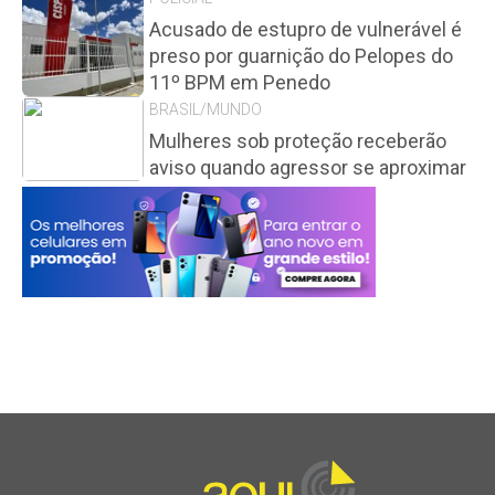
Acusado de estupro de vulnerável é
preso por guarnição do Pelopes do
11º BPM em Penedo
BRASIL/MUNDO
Mulheres sob proteção receberão
aviso quando agressor se aproximar