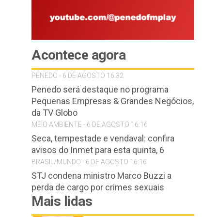
Acontece agora
PENEDO - 6 DE AGOSTO 16:32
Penedo será destaque no programa
Pequenas Empresas & Grandes Negócios,
da TV Globo
MEIO AMBIENTE - 6 DE AGOSTO 16:16
Seca, tempestade e vendaval: confira
avisos do Inmet para esta quinta, 6
BRASIL/MUNDO - 6 DE AGOSTO 16:16
STJ condena ministro Marco Buzzi a
perda de cargo por crimes sexuais
Mais lidas