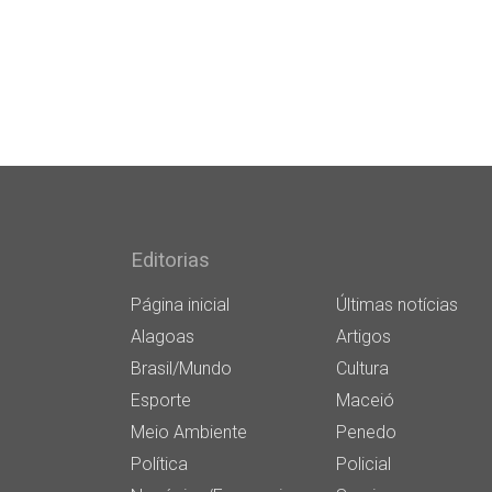
Editorias
Página inicial
Últimas notícias
Alagoas
Artigos
Brasil/Mundo
Cultura
Esporte
Maceió
Meio Ambiente
Penedo
Política
Policial