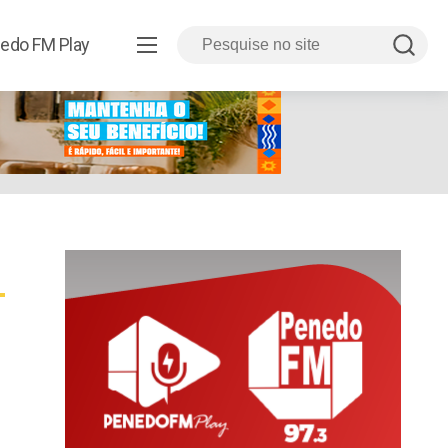
edo FM Play