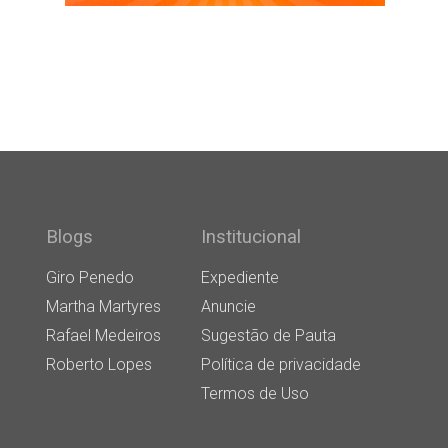
Blogs
Institucional
Giro Penedo
Expediente
Martha Martyres
Anuncie
Rafael Medeiros
Sugestão de Pauta
Roberto Lopes
Política de privacidade
Termos de Uso