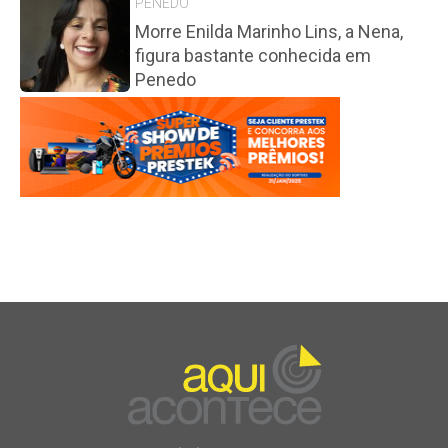
PENEDO
Morre Enilda Marinho Lins, a Nena,
figura bastante conhecida em
Penedo