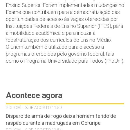
Ensino Superior. Foram implementadas mudanças no
Exame que contribuem para a democratização das
oportunidades de acesso às vagas oferecidas por
Instituições Federais de Ensino Superior (IFES), para
a mobilidade acadêmica e para induzir a
reestruturação dos currículos do Ensino Médio.
O Enem também é utilizado para o acesso a
programas oferecidos pelo governo federal, tais
como o Programa Universidade para Todos (ProUni).
Acontece agora
POLICIAL - 8 DE AGOSTO 11:59
Disparo de arma de fogo deixa homem ferido de
raspão durante a madrugada em Coruripe