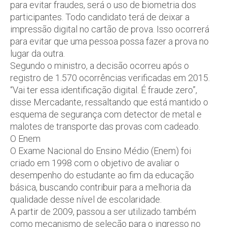
para evitar fraudes, será o uso de biometria dos
participantes. Todo candidato terá de deixar a
impressão digital no cartão de prova. Isso ocorrerá
para evitar que uma pessoa possa fazer a prova no
lugar da outra.
Segundo o ministro, a decisão ocorreu após o
registro de 1.570 ocorrências verificadas em 2015.
“Vai ter essa identificação digital. É fraude zero”,
disse Mercadante, ressaltando que está mantido o
esquema de segurança com detector de metal e
malotes de transporte das provas com cadeado.
O Enem
O Exame Nacional do Ensino Médio (Enem) foi
criado em 1998 com o objetivo de avaliar o
desempenho do estudante ao fim da educação
básica, buscando contribuir para a melhoria da
qualidade desse nível de escolaridade.
A partir de 2009, passou a ser utilizado também
como mecanismo de seleção para o ingresso no