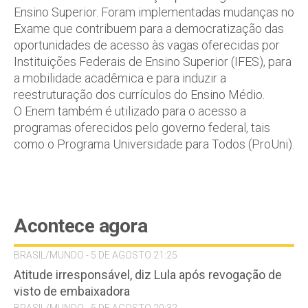
Ensino Superior. Foram implementadas mudanças no
Exame que contribuem para a democratização das
oportunidades de acesso às vagas oferecidas por
Instituições Federais de Ensino Superior (IFES), para
a mobilidade acadêmica e para induzir a
reestruturação dos currículos do Ensino Médio.
O Enem também é utilizado para o acesso a
programas oferecidos pelo governo federal, tais
como o Programa Universidade para Todos (ProUni).
Acontece agora
BRASIL/MUNDO - 5 DE AGOSTO 21:25
Atitude irresponsável, diz Lula após revogação de
visto de embaixadora