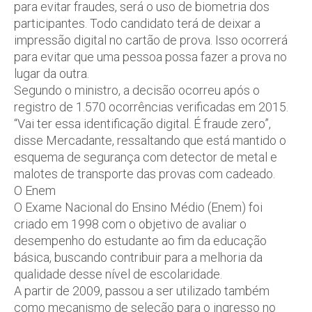
para evitar fraudes, será o uso de biometria dos
participantes. Todo candidato terá de deixar a
impressão digital no cartão de prova. Isso ocorrerá
para evitar que uma pessoa possa fazer a prova no
lugar da outra.
Segundo o ministro, a decisão ocorreu após o
registro de 1.570 ocorrências verificadas em 2015.
“Vai ter essa identificação digital. É fraude zero”,
disse Mercadante, ressaltando que está mantido o
esquema de segurança com detector de metal e
malotes de transporte das provas com cadeado.
O Enem
O Exame Nacional do Ensino Médio (Enem) foi
criado em 1998 com o objetivo de avaliar o
desempenho do estudante ao fim da educação
básica, buscando contribuir para a melhoria da
qualidade desse nível de escolaridade.
A partir de 2009, passou a ser utilizado também
como mecanismo de seleção para o ingresso no