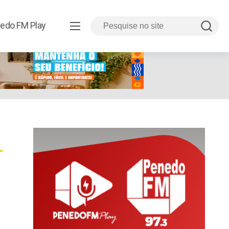
edo FM Play