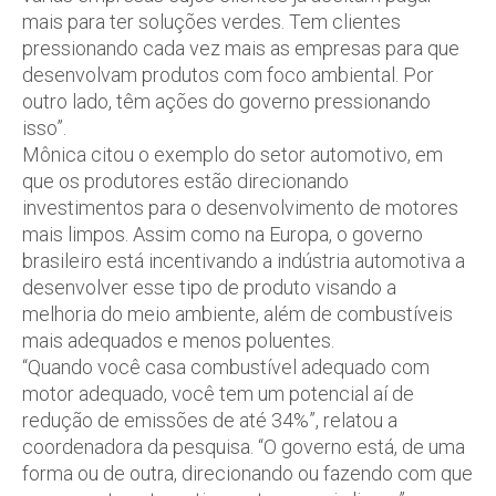
mais para ter soluções verdes. Tem clientes
pressionando cada vez mais as empresas para que
desenvolvam produtos com foco ambiental. Por
outro lado, têm ações do governo pressionando
isso”.
Mônica citou o exemplo do setor automotivo, em
que os produtores estão direcionando
investimentos para o desenvolvimento de motores
mais limpos. Assim como na Europa, o governo
brasileiro está incentivando a indústria automotiva a
desenvolver esse tipo de produto visando a
melhoria do meio ambiente, além de combustíveis
mais adequados e menos poluentes.
“Quando você casa combustível adequado com
motor adequado, você tem um potencial aí de
redução de emissões de até 34%”, relatou a
coordenadora da pesquisa. “O governo está, de uma
forma ou de outra, direcionando ou fazendo com que