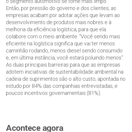
o segmento automotivo se torne mais limpo”.
Então, por pressão do governo e dos clientes, as
empresas acabam por adotar ações que levam ao
desenvolvimento de produtos mais nobres e à
melhoria da eficiência logística, para que ela
colabore com o meio ambiente. “Você sendo mais
eficiente na logística significa que vai ter menos
caminhão rodando, menos diesel sendo consumido
e, em última instância, você estará poluindo menos”.
As duas principais barreiras para que as empresas
adotem iniciativas de sustentabilidade ambiental na
cadeia de suprimentos são o alto custo, apontada no
estudo por 84% das companhias entrevistadas, e
poucos incentivos governamentais (81%).
Acontece agora