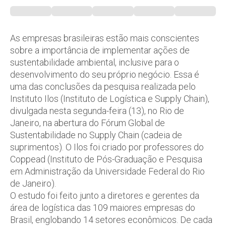
As empresas brasileiras estão mais conscientes
sobre a importância de implementar ações de
sustentabilidade ambiental, inclusive para o
desenvolvimento do seu próprio negócio. Essa é
uma das conclusões da pesquisa realizada pelo
Instituto Ilos (Instituto de Logística e Supply Chain),
divulgada nesta segunda-feira (13), no Rio de
Janeiro, na abertura do Fórum Global de
Sustentabilidade no Supply Chain (cadeia de
suprimentos). O Ilos foi criado por professores do
Coppead (Instituto de Pós-Graduação e Pesquisa
em Administração da Universidade Federal do Rio
de Janeiro).
O estudo foi feito junto a diretores e gerentes da
área de logística das 109 maiores empresas do
Brasil, englobando 14 setores econômicos. De cada