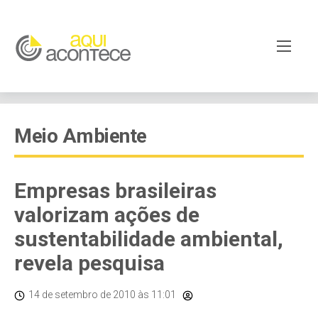
Meio Ambiente
Empresas brasileiras
valorizam ações de
sustentabilidade ambiental,
revela pesquisa
14 de setembro de 2010
às 11:01