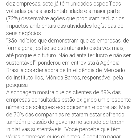
dez empresas, sete já têm unidades específicas
voltadas para a sustentabilidade e a maior parte
(72%) desenvolve ações que procuram reduzir os
impactos ambientais das atividades logísticas de
seus negócios.
“São indícios que demonstram que as empresas, de
forma geral, estão se estruturando cada vez mais,
até porque é o futuro. Não adianta ter lucro e não ser
sustentável”, ponderou em entrevista à Agência
Brasil a coordenadora de Inteligência de Mercado
do Instituto Ilos, Mônica Barros, responsável pela
pesquisa.
A sondagem mostra que os clientes de 69% das
empresas consultadas estão exigindo um crescente
número de soluções ecologicamente corretas. Mais
de 70% das companhias relataram estar sofrendo
também pressão do governo no sentido de terem
iniciativas sustentáveis. “Você percebe que têm
várias empresas cujos clientes já aceitam pagar