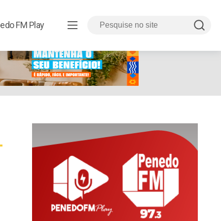
edo FM Play