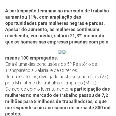
A participação feminina no mercado de trabalho
aumentou 11%, com ampliação das
oportunidades para mulheres negras e pardas.
Apesar do aumento, as mulheres continuam
recebendo, em média, salário 21,3% menor do
que os homens nas empresas privadas com pelo
menos 100 empregados.
Esta é uma das conclusões do 5º Relatório de
Transparência Salarial e de Critérios
Remuneratórios, divulgado nesta segunda-feira (27)
pelo Ministério do Trabalho e Emprego (MTE).
De acordo com o levantamento,
a participação das
mulheres no mercado de trabalho passou de 7,2
milhões para 8 milhões de trabalhadoras, o que
corresponde a um acréscimo de cerca de 800 mil
postos.