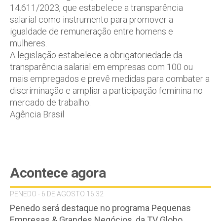
14.611/2023, que estabelece a transparência
salarial como instrumento para promover a
igualdade de remuneração entre homens e
mulheres.
A legislação estabelece a obrigatoriedade da
transparência salarial em empresas com 100 ou
mais empregados e prevê medidas para combater a
discriminação e ampliar a participação feminina no
mercado de trabalho.
Agência Brasil
Acontece agora
PENEDO - 6 DE AGOSTO 16:32
Penedo será destaque no programa Pequenas
Empresas & Grandes Negócios, da TV Globo