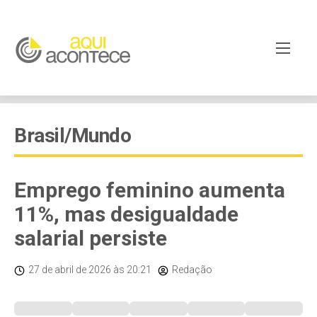
Brasil/Mundo
Emprego feminino aumenta
11%, mas desigualdade
salarial persiste
27 de abril de 2026
às 20:21
Redação