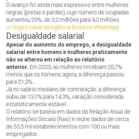
O avanço foi ainda mais expressivo entre mulheres
negras (pretas e pardas), cujo número de ocupadas
aumentou 29%, de 3,2 milhões para 4,2 milhões.
>> Siga o canal da Agência Brasil no WhatsApp
Desigualdade salarial
Apesar do aumento do emprego, a desigualdade
salarial entre homens e mulheres praticamente
não se alterou em relação ao relatório
anterior.
Em 2023, as mulheres recebiam 20,7%
menos que os homens; agora, a diferença passou
para 21,3%.
Já no salário mediano de contratação, a diferença
subiu de 13,7% para 14,3%, variação considerada
estatisticamente estável.
O relatório se baseia em dados da Relação Anual de
Informações Sociais (Rais) e reúne dados de cerca
de 53,5 mil estabelecimentos com 100 ou mais
empregados.