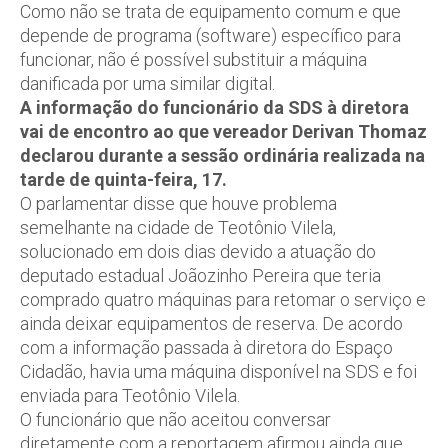
Como não se trata de equipamento comum e que
depende de programa (software) específico para
funcionar, não é possível substituir a máquina
danificada por uma similar digital.
A informação do funcionário da SDS à diretora
vai de encontro ao que vereador Derivan Thomaz
declarou durante a sessão ordinária realizada na
tarde de quinta-feira, 17.
O parlamentar disse que houve problema
semelhante na cidade de Teotônio Vilela,
solucionado em dois dias devido a atuação do
deputado estadual Joãozinho Pereira que teria
comprado quatro máquinas para retomar o serviço e
ainda deixar equipamentos de reserva. De acordo
com a informação passada à diretora do Espaço
Cidadão, havia uma máquina disponível na SDS e foi
enviada para Teotônio Vilela.
O funcionário que não aceitou conversar
diretamente com a reportagem afirmou ainda que