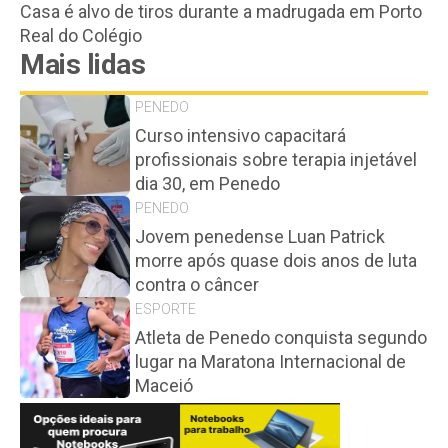
Casa é alvo de tiros durante a madrugada em Porto
Real do Colégio
Mais lidas
PENEDO
Curso intensivo capacitará
profissionais sobre terapia injetável
dia 30, em Penedo
PENEDO
Jovem penedense Luan Patrick
morre após quase dois anos de luta
contra o câncer
ESPORTE
Atleta de Penedo conquista segundo
lugar na Maratona Internacional de
Maceió