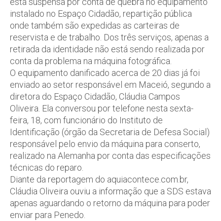
está suspensa por conta de quebra no equipamento
instalado no Espaço Cidadão, repartição pública
onde também são expedidas as carteiras de
reservista e de trabalho. Dos três serviços, apenas a
retirada da identidade não está sendo realizada por
conta da problema na máquina fotográfica.
O equipamento danificado acerca de 20 dias já foi
enviado ao setor responsável em Maceió, segundo a
diretora do Espaço Cidadão, Cláudia Campos
Oliveira. Ela conversou por telefone nesta sexta-
feira, 18, com funcionário do Instituto de
Identificação (órgão da Secretaria de Defesa Social)
responsável pelo envio da máquina para conserto,
realizado na Alemanha por conta das especificações
técnicas do reparo.
Diante da reportagem do aquiacontece.com.br,
Cláudia Oliveira ouviu a informação que a SDS estava
apenas aguardando o retorno da máquina para poder
enviar para Penedo.