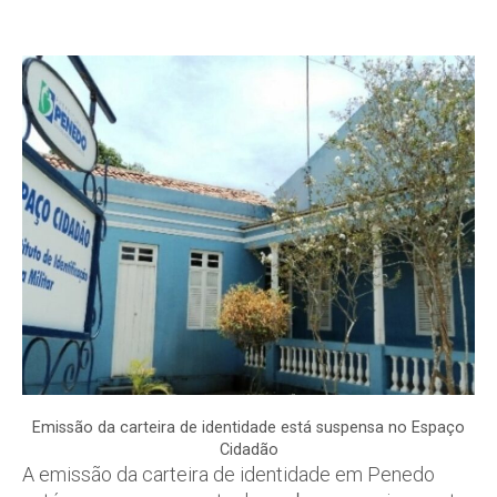
Emissão da carteira de identidade está suspensa no Espaço
Cidadão
A emissão da carteira de identidade em Penedo