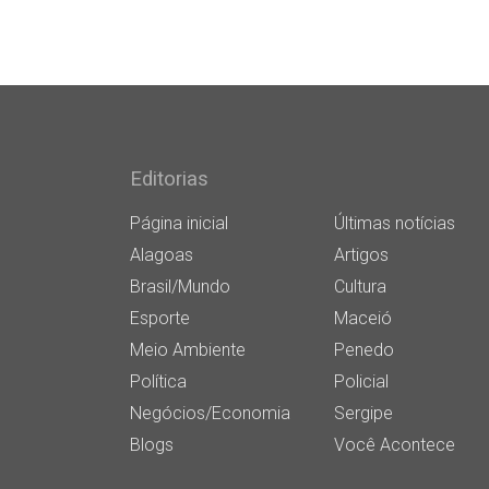
Editorias
Página inicial
Últimas notícias
Alagoas
Artigos
Brasil/Mundo
Cultura
Esporte
Maceió
Meio Ambiente
Penedo
Política
Policial
Negócios/Economia
Sergipe
Blogs
Você Acontece