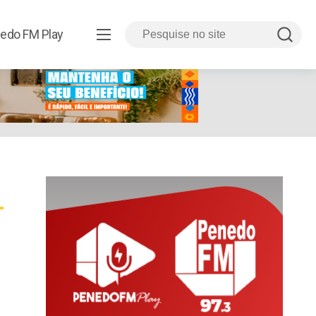
edo FM Play