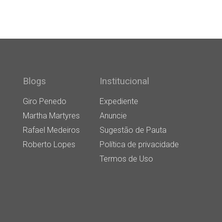
Blogs
Institucional
Giro Penedo
Expediente
Martha Martyres
Anuncie
Rafael Medeiros
Sugestão de Pauta
Roberto Lopes
Política de privacidade
Termos de Uso