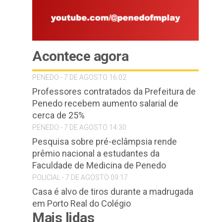
Acontece agora
PENEDO - 7 DE AGOSTO 16:02
Professores contratados da Prefeitura de
Penedo recebem aumento salarial de
cerca de 25%
PENEDO - 7 DE AGOSTO 14:30
Pesquisa sobre pré-eclâmpsia rende
prêmio nacional a estudantes da
Faculdade de Medicina de Penedo
POLICIAL - 7 DE AGOSTO 09:17
Casa é alvo de tiros durante a madrugada
em Porto Real do Colégio
Mais lidas