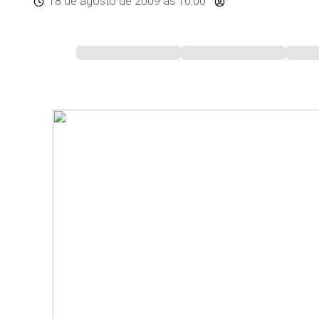
18 de agosto de 2009
às 10:00