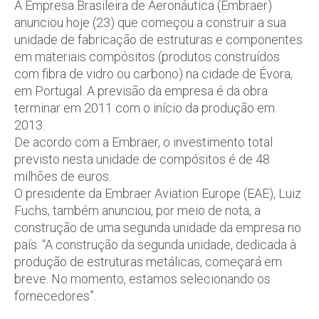
A Empresa Brasileira de Aeronáutica (Embraer)
anunciou hoje (23) que começou a construir a sua
unidade de fabricação de estruturas e componentes
em materiais compósitos (produtos construídos
com fibra de vidro ou carbono) na cidade de Évora,
em Portugal. A previsão da empresa é da obra
terminar em 2011 com o início da produção em
2013.
De acordo com a Embraer, o investimento total
previsto nesta unidade de compósitos é de 48
milhões de euros.
O presidente da Embraer Aviation Europe (EAE), Luiz
Fuchs, também anunciou, por meio de nota, a
construção de uma segunda unidade da empresa no
país. “A construção da segunda unidade, dedicada à
produção de estruturas metálicas, começará em
breve. No momento, estamos selecionando os
fornecedores”.