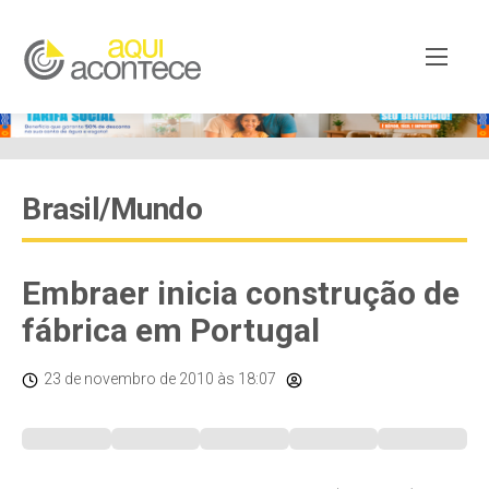
Brasil/Mundo
Embraer inicia construção de
fábrica em Portugal
23 de novembro de 2010
às 18:07