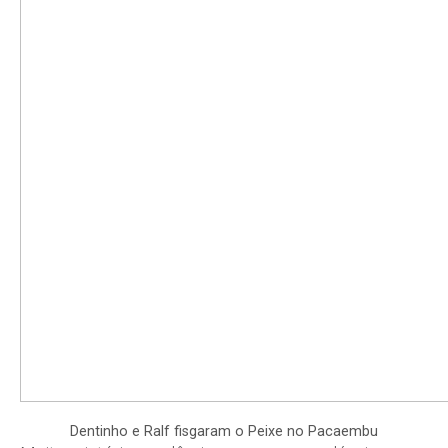
Dentinho e Ralf fisgaram o Peixe no Pacaembu