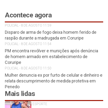
Acontece agora
POLICIAL - 8 DE AGOSTO 11:59
Disparo de arma de fogo deixa homem ferido de
raspão durante a madrugada em Coruripe
POLICIAL - 8 DE AGOSTO 11:54
PM encontra revólver e munições após denúncia
de homem armado em estabelecimento de
Coruripe
POLICIAL - 8 DE AGOSTO 11:50
Mulher denuncia ex por furto de celular e dinheiro e
relata descumprimento de medida protetiva em
Penedo
Mais lidas
ESPORTE