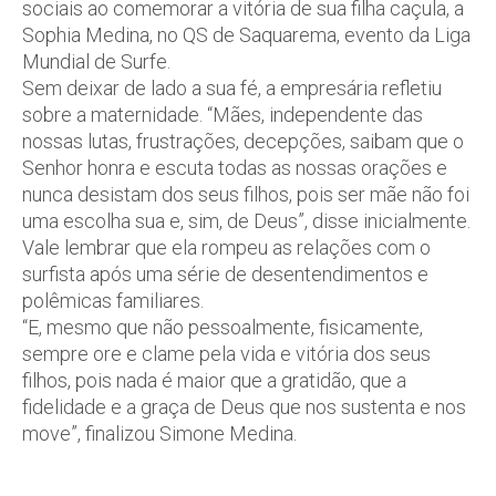
sociais ao comemorar a vitória de sua filha caçula, a
Sophia Medina, no QS de Saquarema, evento da Liga
Mundial de Surfe.
Sem deixar de lado a sua fé, a empresária refletiu
sobre a maternidade. “Mães, independente das
nossas lutas, frustrações, decepções, saibam que o
Senhor honra e escuta todas as nossas orações e
nunca desistam dos seus filhos, pois ser mãe não foi
uma escolha sua e, sim, de Deus”, disse inicialmente.
Vale lembrar que ela rompeu as relações com o
surfista após uma série de desentendimentos e
polêmicas familiares.
“E, mesmo que não pessoalmente, fisicamente,
sempre ore e clame pela vida e vitória dos seus
filhos, pois nada é maior que a gratidão, que a
fidelidade e a graça de Deus que nos sustenta e nos
move”, finalizou Simone Medina.