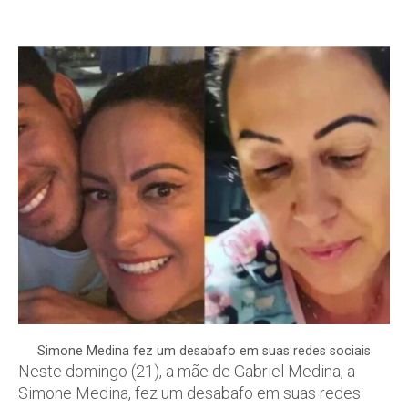
Simone Medina fez um desabafo em suas redes sociais
Neste domingo (21), a mãe de Gabriel Medina, a
Simone Medina, fez um desabafo em suas redes