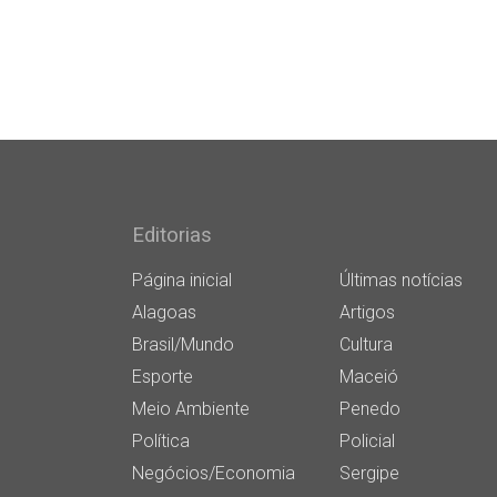
Editorias
Página inicial
Últimas notícias
Alagoas
Artigos
Brasil/Mundo
Cultura
Esporte
Maceió
Meio Ambiente
Penedo
Política
Policial
Negócios/Economia
Sergipe