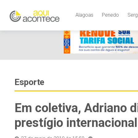
Alagoas
Penedo
Serg
Esporte
Em coletiva, Adriano d
prestígio internacional