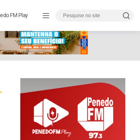
edo FM Play