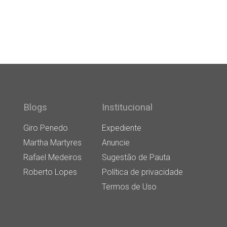
Blogs
Institucional
Giro Penedo
Expediente
Martha Martyres
Anuncie
Rafael Medeiros
Sugestão de Pauta
Roberto Lopes
Política de privacidade
Termos de Uso