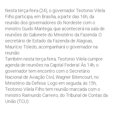
Nesta terça-feira (24), o governador Teotonio Vilela
Filho participa, em Brasília, a partir das 16h, da
reunião dos governadores do Nordeste com o
ministro Guido Mantega, que acontecerá na sala de
reuniões do Gabinete do Ministério da Fazenda. O
secretário de Estado da Fazenda de Alagoas,
Maurício Toledo, acompanhará o governador na
reunião.
Também nesta terça-feira, Teotonio Vilela cumpre
agenda de reuniões na Capital Federal. Às 14h, o
governador tem encontro com o Secretário
Nacional de Aviação Civil, Wagner Bitencourt, no
Ministério da Defesa. Logo em seguida, às 15h,
Teotonio Vilela Filho tem reunião marcada com o
ministro Raimundo Carreiro, do Tribunal de Contas da
União (TCU).