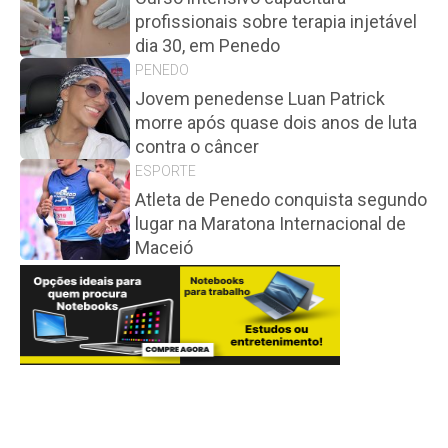
profissionais sobre terapia injetável
dia 30, em Penedo
PENEDO
Jovem penedense Luan Patrick
morre após quase dois anos de luta
contra o câncer
ESPORTE
Atleta de Penedo conquista segundo
lugar na Maratona Internacional de
Maceió