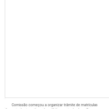
Comissão começou a organizar trâmite de matrículas