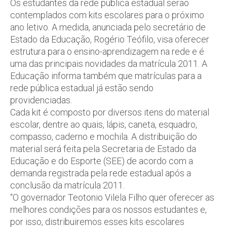
Os estudantes da rede pública estadual serão
contemplados com kits escolares para o próximo
ano letivo. A medida, anunciada pelo secretário de
Estado da Educação, Rogério Teófilo, visa oferecer
estrutura para o ensino-aprendizagem na rede e é
uma das principais novidades da matrícula 2011. A
Educação informa também que matrículas para a
rede pública estadual já estão sendo
providenciadas.
Cada kit é composto por diversos itens do material
escolar, dentre ao quais, lápis, caneta, esquadro,
compasso, caderno e mochila. A distribuição do
material será feita pela Secretaria de Estado da
Educação e do Esporte (SEE) de acordo com a
demanda registrada pela rede estadual após a
conclusão da matrícula 2011.
“O governador Teotonio Vilela Filho quer oferecer as
melhores condições para os nossos estudantes e,
por isso, distribuiremos esses kits escolares