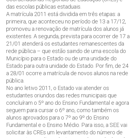
das escolas públicas estaduais.
A matrícula 2011 está dividida em três etapas: a
primeira, que aconteceu no período de 13 a 17/12,
promoveu a renovação de matrícula dos alunos já
existentes. A segunda, prevista para ocorrer de 17 a
21/01 atenderá os estudantes remanescentes da
rede pública – que estão saindo de uma escola do
Município para o Estado ou de uma unidade do
Estado para outra unidade do Estado. Por fim, de 24
a 28/01 ocorre a matrícula de novos alunos na rede
pública.
No ano letivo 2011, o Estado vai atender os
estudantes oriundos das redes municipais que
concluíram o 5º ano do Ensino Fundamental e agora
seguem para cursar o 6º ano, como também os
alunos aprovados para o 7º ao 9º do Ensino
Fundamental e o Ensino Médio. Para isso, a SEE vai
solicitar às CREs um levantamento do número de