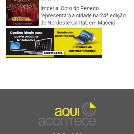
Imperial Coro do Penedo
representará a cidade na 24ª edição
do Nordeste Cantat, em Maceió