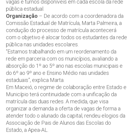
vagas e turnos disponíveis em cada escola da rede
pública estadual.
Organização
– De acordo com a coordenadora da
Comissão Estadual de Matrícula, Marta Palmeira, a
condução do processo de matrícula acontecerá
com o objetivo é alocar todos os estudantes da rede
pública nas unidades escolares.
“Estamos trabalhando em um reordenamento da
rede em parceria com os municípios, avaliando a
absorção do 1º ao 5º ano nas escolas municipais e
do 6º ao 9º ano e Ensino Médio nas unidades
estaduais”, explica Marta.
Em Maceió, o regime de colaboração entre Estado e
Município terá continuidade com a unificação da
matrícula das duas redes. A medida, que visa
organizar a demanda a oferta de vagas de forma a
atender todo o alunado da capital, rendeu elogios da
Associação de Pais de Alunos das Escolas do
Estado, a Apea-AL.