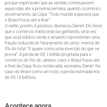
porque esperavam que as vendas continuassem
aquecidas até a próxima semana, quando ocorrerá o
encerramento da Copa. “Todo mundo esperava que
o Brasil fosse até a final.”
O saldo, porém, é positivo, destacou Daniel. Ele disse
que o comércio tradicional sai ganhando, uma vez
que os produtos verde e amarelo representam uma
fração reduzida do faturamento do setor: menos de
5% do total. “É quase como uma inversão do que se
previa”. A perda de R$ 1 bilhão projetada para o
comércio do Rio de Janeiro, caso o Brasil fosse até
a final da Copa, ficou estancada, assinalou Daniel. No
caso do Brasil como um todo, a perda estimada era
de R$ 10 bilhões.
Acontece agora