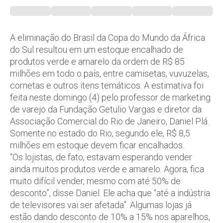
A eliminação do Brasil da Copa do Mundo da África
do Sul resultou em um estoque encalhado de
produtos verde e amarelo da ordem de R$ 85
milhões em todo o país, entre camisetas, vuvuzelas,
cornetas e outros itens temáticos. A estimativa foi
feita neste domingo (4) pelo professor de marketing
de varejo da Fundação Getulio Vargas e diretor da
Associação Comercial do Rio de Janeiro, Daniel Plá.
Somente no estado do Rio, segundo ele, R$ 8,5
milhões em estoque devem ficar encalhados.
“Os lojistas, de fato, estavam esperando vender
ainda muitos produtos verde e amarelo. Agora, fica
muito difícil vender, mesmo com até 50% de
desconto”, disse Daniel. Ele acha que “até a indústria
de televisores vai ser afetada”. Algumas lojas já
estão dando desconto de 10% a 15% nos aparelhos,