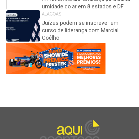
umidade do ar em 8 estados e DF
ALAGOAS
Juízes podem se inscrever em
curso de liderança com Marcial
Coêlho