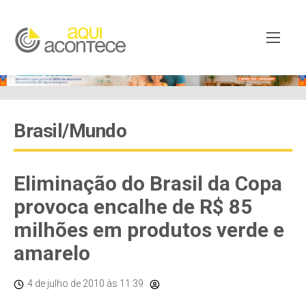
Brasil/Mundo
Eliminação do Brasil da Copa
provoca encalhe de R$ 85
milhões em produtos verde e
amarelo
4 de julho de 2010
às 11:39