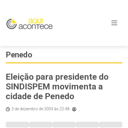
Penedo
Eleição para presidente do
SINDISPEM movimenta a
cidade de Penedo
3 de dezembro de 2009
às 22:48