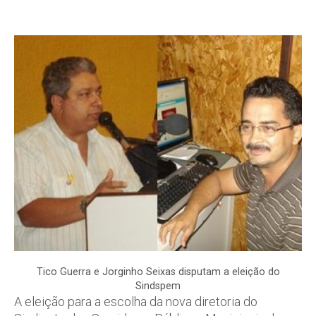
Tico Guerra e Jorginho Seixas disputam a eleição do
Sindspem
A eleição para a escolha da nova diretoria do