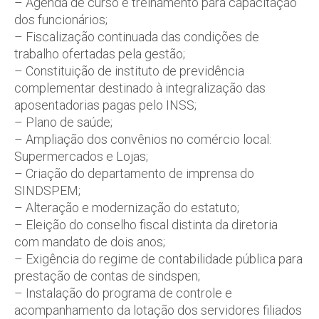
– Agenda de curso e treinamento para capacitação
dos funcionários;
– Fiscalização continuada das condições de
trabalho ofertadas pela gestão;
– Constituição de instituto de previdência
complementar destinado à integralização das
aposentadorias pagas pelo INSS;
– Plano de saúde;
– Ampliação dos convênios no comércio local:
Supermercados e Lojas;
– Criação do departamento de imprensa do
SINDSPEM;
– Alteração e modernização do estatuto;
– Eleição do conselho fiscal distinta da diretoria
com mandato de dois anos;
– Exigência do regime de contabilidade pública para
prestação de contas de sindspen;
– Instalação do programa de controle e
acompanhamento da lotação dos servidores filiados