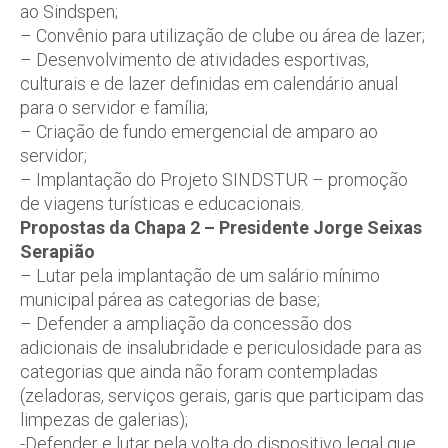
ao Sindspen;
– Convênio para utilização de clube ou área de lazer;
– Desenvolvimento de atividades esportivas,
culturais e de lazer definidas em calendário anual
para o servidor e família;
– Criação de fundo emergencial de amparo ao
servidor;
– Implantação do Projeto SINDSTUR – promoção
de viagens turísticas e educacionais.
Propostas da Chapa 2 – Presidente Jorge Seixas
Serapião
– Lutar pela implantação de um salário mínimo
municipal párea as categorias de base;
– Defender a ampliação da concessão dos
adicionais de insalubridade e periculosidade para as
categorias que ainda não foram contempladas
(zeladoras, serviços gerais, garis que participam das
limpezas de galerias);
-Defender e lutar pela volta do dispositivo legal que