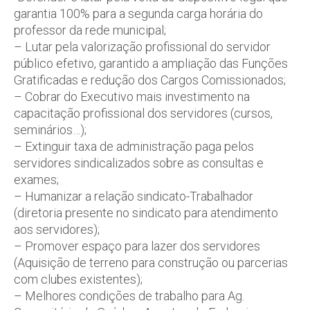
garantia 100% para a segunda carga horária do
professor da rede municipal;
– Lutar pela valorização profissional do servidor
público efetivo, garantido a ampliação das Funções
Gratificadas e redução dos Cargos Comissionados;
– Cobrar do Executivo mais investimento na
capacitação profissional dos servidores (cursos,
seminários…);
– Extinguir taxa de administração paga pelos
servidores sindicalizados sobre as consultas e
exames;
– Humanizar a relação sindicato-Trabalhador
(diretoria presente no sindicato para atendimento
aos servidores);
– Promover espaço para lazer dos servidores
(Aquisição de terreno para construção ou parcerias
com clubes existentes);
– Melhores condições de trabalho para Ag.