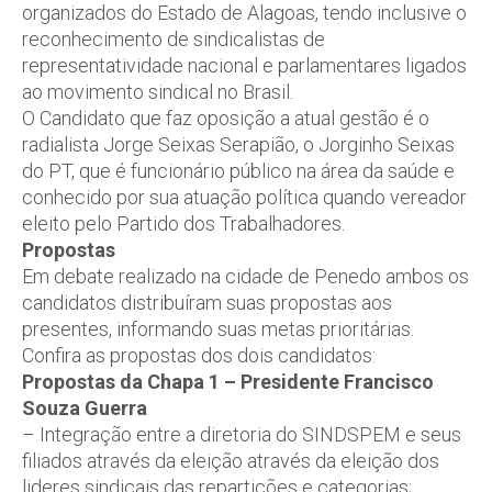
organizados do Estado de Alagoas, tendo inclusive o
reconhecimento de sindicalistas de
representatividade nacional e parlamentares ligados
ao movimento sindical no Brasil.
O Candidato que faz oposição a atual gestão é o
radialista Jorge Seixas Serapião, o Jorginho Seixas
do PT, que é funcionário público na área da saúde e
conhecido por sua atuação política quando vereador
eleito pelo Partido dos Trabalhadores.
Propostas
Em debate realizado na cidade de Penedo ambos os
candidatos distribuíram suas propostas aos
presentes, informando suas metas prioritárias.
Confira as propostas dos dois candidatos:
Propostas da Chapa 1 – Presidente Francisco
Souza Guerra
– Integração entre a diretoria do SINDSPEM e seus
filiados através da eleição através da eleição dos
lideres sindicais das repartições e categorias;