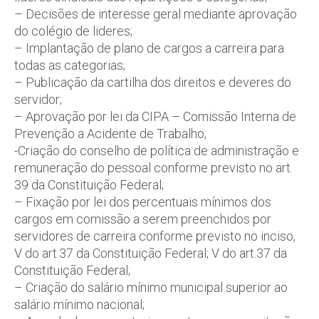
– Decisões de interesse geral mediante aprovação
do colégio de lideres;
– Implantação de plano de cargos a carreira para
todas as categorias;
– Publicação da cartilha dos direitos e deveres do
servidor;
– Aprovação por lei da CIPA – Comissão Interna de
Prevenção a Acidente de Trabalho;
-Criação do conselho de política de administração e
remuneração do pessoal conforme previsto no art.
39 da Constituição Federal;
– Fixação por lei dos percentuais mínimos dos
cargos em comissão a serem preenchidos por
servidores de carreira conforme previsto no inciso,
V do art.37 da Constituição Federal; V do art.37 da
Constituição Federal;
– Criação do salário mínimo municipal superior ao
salário mínimo nacional;