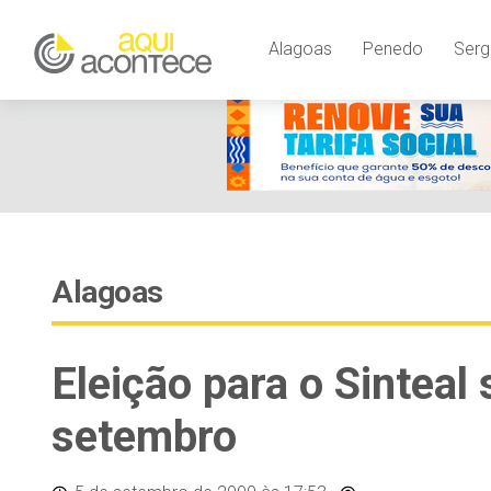
Alagoas
Penedo
Serg
Alagoas
Eleição para o Sinteal 
setembro