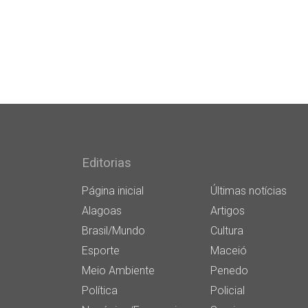
Editorias
Página inicial
Últimas notícias
Alagoas
Artigos
Brasil/Mundo
Cultura
Esporte
Maceió
Meio Ambiente
Penedo
Política
Policial