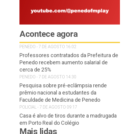
Acontece agora
PENEDO - 7 DE AGOSTO 16:02
Professores contratados da Prefeitura de
Penedo recebem aumento salarial de
cerca de 25%
PENEDO - 7 DE AGOSTO 14:30
Pesquisa sobre pré-eclâmpsia rende
prêmio nacional a estudantes da
Faculdade de Medicina de Penedo
POLICIAL - 7 DE AGOSTO 09:17
Casa é alvo de tiros durante a madrugada
em Porto Real do Colégio
Mais lidas