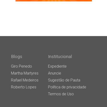
Blogs
Institucional
Giro Penedo
Expediente
Martha Martyres
Anuncie
Rafael Medeiros
Sugestão de Pauta
Roberto Lopes
Política de privacidade
Termos de Uso