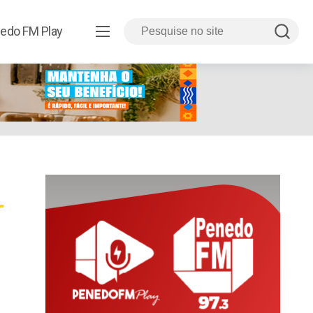
edo FM Play