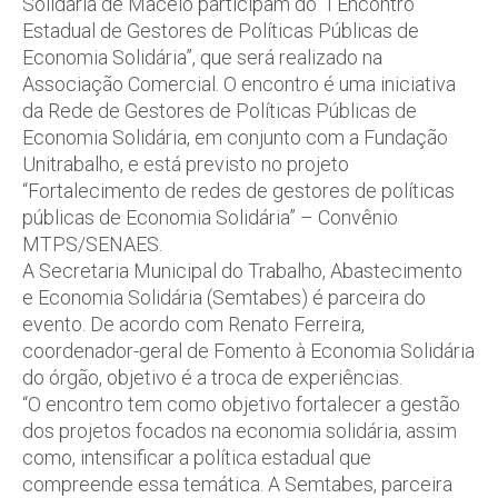
Solidária de Maceió participam do “I Encontro
Estadual de Gestores de Políticas Públicas de
Economia Solidária”, que será realizado na
Associação Comercial. O encontro é uma iniciativa
da Rede de Gestores de Políticas Públicas de
Economia Solidária, em conjunto com a Fundação
Unitrabalho, e está previsto no projeto
“Fortalecimento de redes de gestores de políticas
públicas de Economia Solidária” – Convênio
MTPS/SENAES.
A Secretaria Municipal do Trabalho, Abastecimento
e Economia Solidária (Semtabes) é parceira do
evento. De acordo com Renato Ferreira,
coordenador-geral de Fomento à Economia Solidária
do órgão, objetivo é a troca de experiências.
“O encontro tem como objetivo fortalecer a gestão
dos projetos focados na economia solidária, assim
como, intensificar a política estadual que
compreende essa temática. A Semtabes, parceira