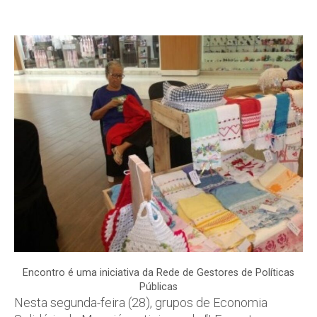
Encontro é uma iniciativa da Rede de Gestores de Políticas
Públicas
Nesta segunda-feira (28), grupos de Economia