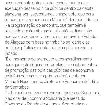
nesse encontro, atua no desenvolvimento e na
execução dessa política pública dentro da capital
alagoana, por isso, estamos unindo esforços para
fomentar o segmento em Maceió”, destacou Renato.
Na programação do encontro, que também é
realizado em âmbito nacional, estão a discussão
acerca do desenvolvimento sustentável no Estado
de Alagoas com base no trabalho solidário e as
políticas públicas existentes e ampliar a rede no
Estado.
“É o momento de promover o compartilhamento
para que estratégias, metodologias e instrumentos
de promoção das políticas públicas de economia
solidária possam ser aprimorados”, destacou
Michelli Nascimento, diretora de Economia Solidária
da Semtabes.
Participarão do evento representantes da Secretaria
Nacional de Economia Solidária (Senaes), do
Governo do Estado de Alagoas, Secretaria do