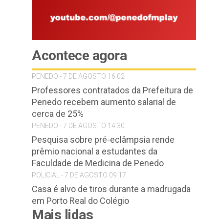
Acontece agora
PENEDO - 7 DE AGOSTO 16:02
Professores contratados da Prefeitura de
Penedo recebem aumento salarial de
cerca de 25%
PENEDO - 7 DE AGOSTO 14:30
Pesquisa sobre pré-eclâmpsia rende
prêmio nacional a estudantes da
Faculdade de Medicina de Penedo
POLICIAL - 7 DE AGOSTO 09:17
Casa é alvo de tiros durante a madrugada
em Porto Real do Colégio
Mais lidas