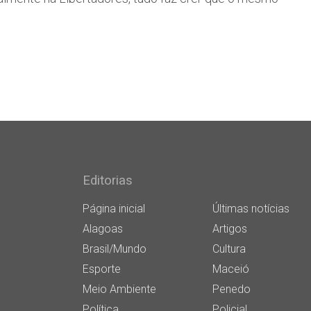
Editorias
Página inicial
Últimas notícias
Alagoas
Artigos
Brasil/Mundo
Cultura
Esporte
Maceió
Meio Ambiente
Penedo
Política
Policial