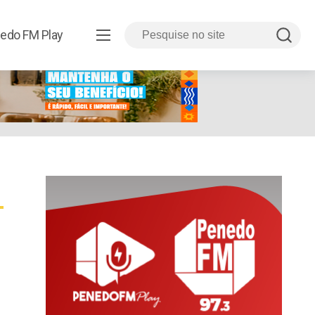
edo FM Play