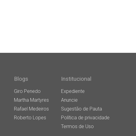
Blogs
Institucional
Giro Penedo
Expediente
Martha Martyres
Anuncie
Rafael Medeiros
Sugestão de Pauta
Roberto Lopes
Política de privacidade
Termos de Uso