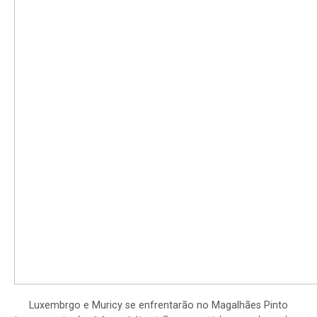
Luxembrgo e Muricy se enfrentarão no Magalhães Pinto