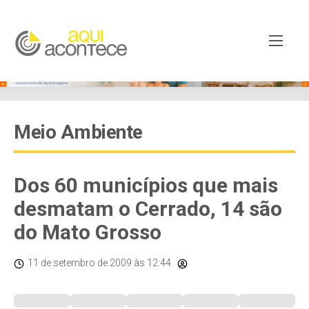
Meio Ambiente
Dos 60 municípios que mais
desmatam o Cerrado, 14 são
do Mato Grosso
11 de setembro de 2009
às 12:44