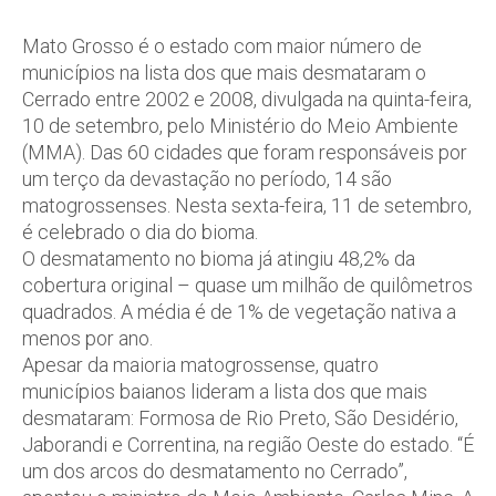
Mato Grosso é o estado com maior número de
municípios na lista dos que mais desmataram o
Cerrado entre 2002 e 2008, divulgada na quinta-feira,
10 de setembro, pelo Ministério do Meio Ambiente
(MMA). Das 60 cidades que foram responsáveis por
um terço da devastação no período, 14 são
matogrossenses. Nesta sexta-feira, 11 de setembro,
é celebrado o dia do bioma.
O desmatamento no bioma já atingiu 48,2% da
cobertura original – quase um milhão de quilômetros
quadrados. A média é de 1% de vegetação nativa a
menos por ano.
Apesar da maioria matogrossense, quatro
municípios baianos lideram a lista dos que mais
desmataram: Formosa de Rio Preto, São Desidério,
Jaborandi e Correntina, na região Oeste do estado. “É
um dos arcos do desmatamento no Cerrado”,