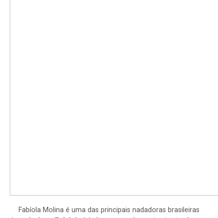
Fabíola Molina é uma das principais nadadoras brasileiras