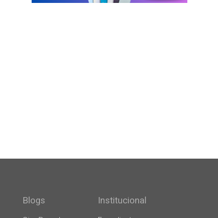
Blogs
Institucional