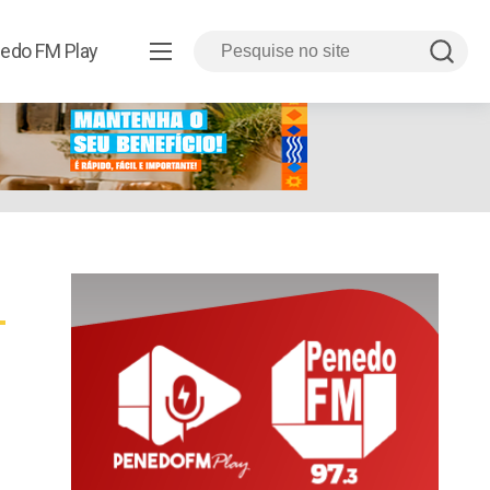
edo FM Play