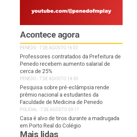
Acontece agora
PENEDO - 7 DE AGOSTO 16:02
Professores contratados da Prefeitura de
Penedo recebem aumento salarial de
cerca de 25%
PENEDO - 7 DE AGOSTO 14:30
Pesquisa sobre pré-eclâmpsia rende
prêmio nacional a estudantes da
Faculdade de Medicina de Penedo
POLICIAL - 7 DE AGOSTO 09:17
Casa é alvo de tiros durante a madrugada
em Porto Real do Colégio
Mais lidas