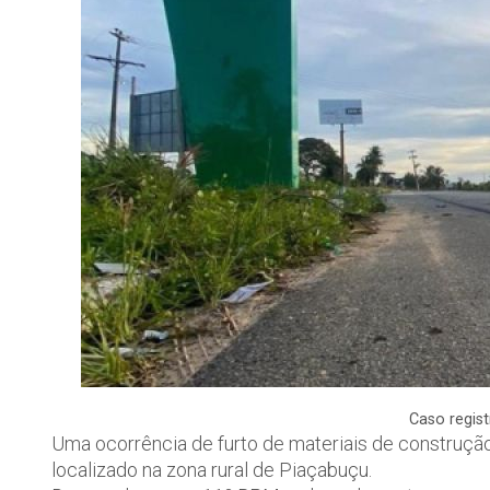
Caso regis
Uma ocorrência de furto de materiais de construção
localizado na zona rural de Piaçabuçu.