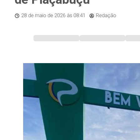
28 de maio de 2026
às 08:41
Redação