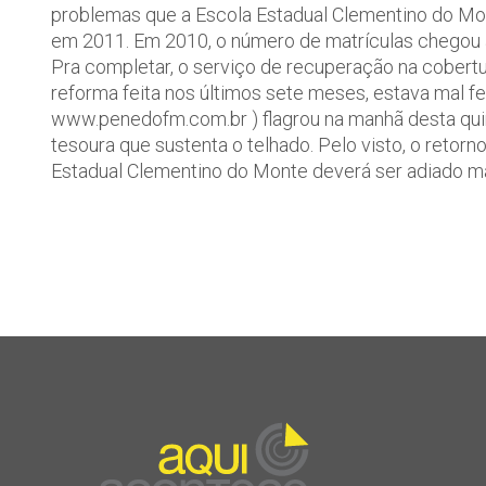
problemas que a Escola Estadual Clementino do Mo
em 2011. Em 2010, o número de matrículas chegou 
Pra completar, o serviço de recuperação na cobertu
reforma feita nos últimos sete meses, estava mal 
www.penedofm.com.br ) flagrou na manhã desta quint
tesoura que sustenta o telhado. Pelo visto, o retorn
Estadual Clementino do Monte deverá ser adiado m