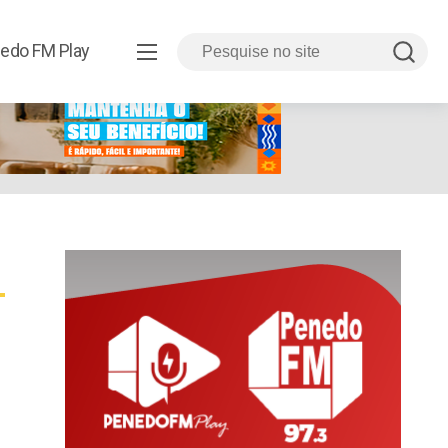
edo FM Play