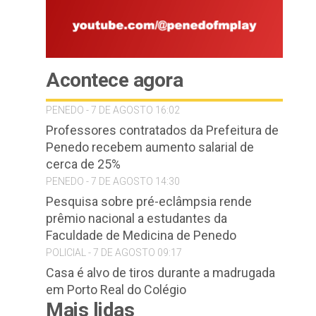
Acontece agora
PENEDO - 7 DE AGOSTO 16:02
Professores contratados da Prefeitura de
Penedo recebem aumento salarial de
cerca de 25%
PENEDO - 7 DE AGOSTO 14:30
Pesquisa sobre pré-eclâmpsia rende
prêmio nacional a estudantes da
Faculdade de Medicina de Penedo
POLICIAL - 7 DE AGOSTO 09:17
Casa é alvo de tiros durante a madrugada
em Porto Real do Colégio
Mais lidas